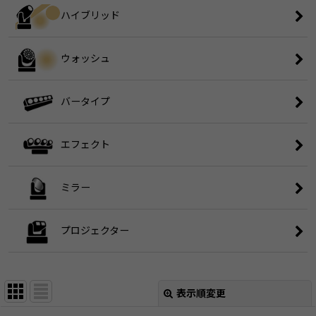
ハイブリッド
ウォッシュ
バータイプ
エフェクト
ミラー
プロジェクター
表示順変更
閉じる