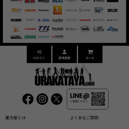
ログイン
新規登録
カート
LINE@
ご登録ください
裏方屋とは
よくあるご質問