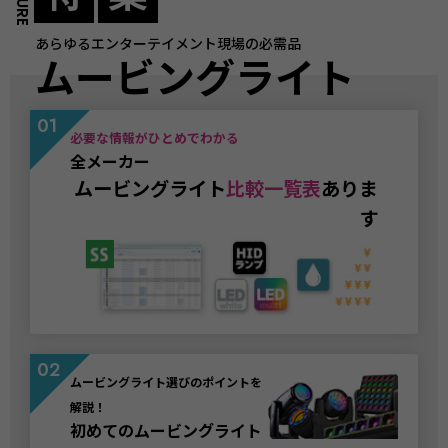
あらゆるエンターテイメント現場の必需品
ムービングライト
必要な情報がひとめでわかる
全メーカー
ムービングライト
比較一覧表
ありま
す
ムービングライト選びのポイントを
解説！
初めてのムービングライト