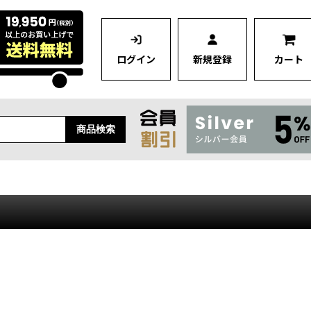
ログイン
新規登録
カート
商品検索