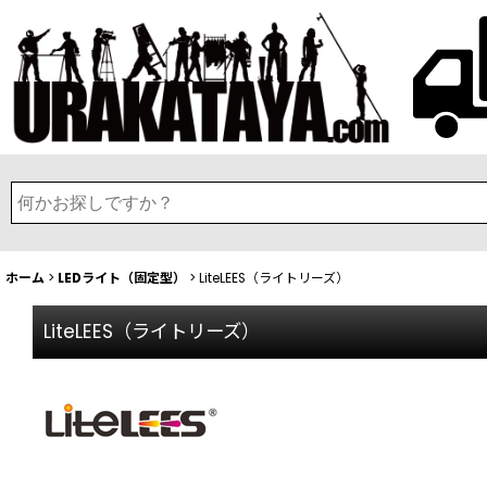
ホーム
>
LEDライト（固定型）
>
LiteLEES（ライトリーズ）
LiteLEES（ライトリーズ）