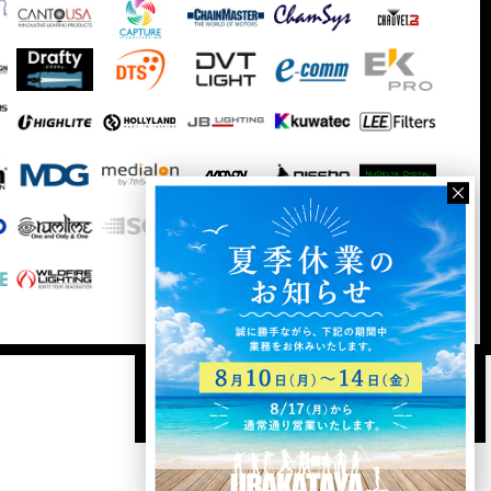
ログイン
新規登録
カート