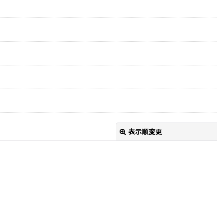
表示順変更
絞り込む