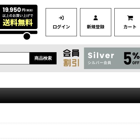
ログイン
新規登録
カート
商品検索