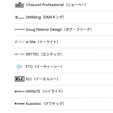
Chauvet Professional（ショーベー）
DMXking（DMXキング）
Doug Fleenor Design（ダグ・フリーナ）
e-lite（イーライト）
ENTTEC（エンテック）
ETC（イーティーシー）
ELC（イーエルシー）
HIGHLITE（ハイライト）
Kuwatec（クワテック）