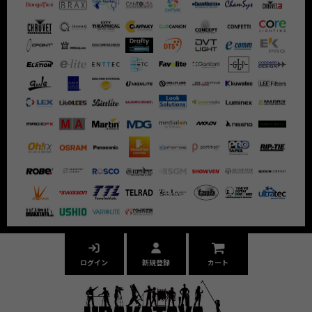
ログイン
新規登録
カート