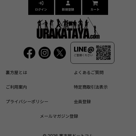
ログイン
新規登録
カート
LINE@
ご登録ください
裏方屋とは
よくあるご質問
ご利用案内
特定商取引法表示
プライバシーポリシー
会員登録
メールマガジン登録