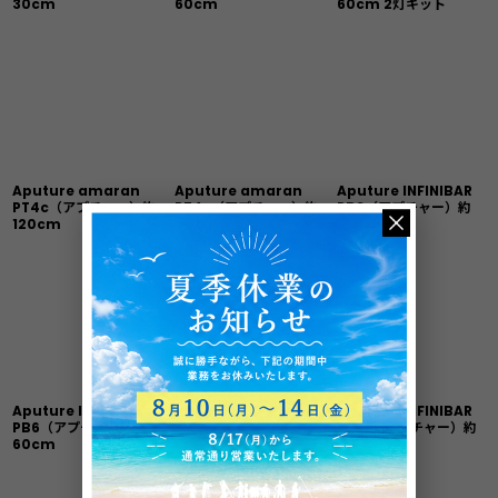
30cm
60cm
60cm 2灯キット
Aputure amaran
Aputure amaran
Aputure INFINIBAR
PT4c（アプチャー）約
PT4c（アプチャー）約
PB3（アプチャー）約
120cm
120cm 2灯セット
30cm
Aputure INFINIBAR
Aputure INFINIBAR
Aputure INFINIBAR
PB6（アプチャー）約
PB6（アプチャー） 約
PB12（アプチャー）約
60cm
60cm 8灯キット
120cm