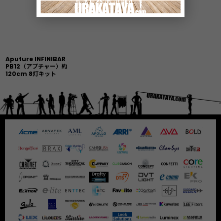
Aputure INFINIBAR
PB12（アプチャー）約
120cm 8灯キット