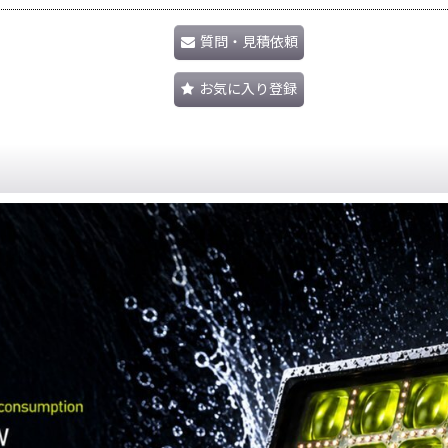
質問・見積依頼
お気に入り登録