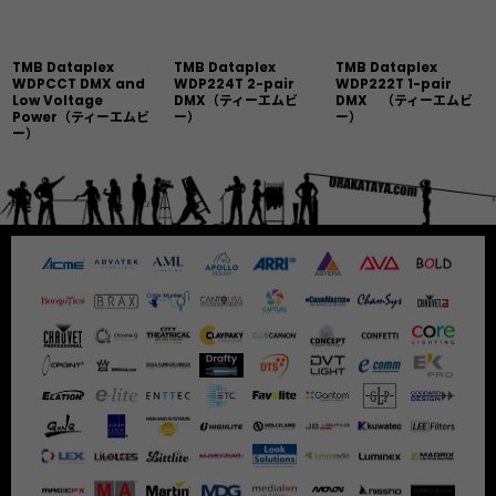
TMB Dataplex
TMB Dataplex
TMB Dataplex
WDPCCT DMX and
WDP224T 2-pair
WDP222T 1-pair
Low Voltage
DMX（ティーエムビ
DMX （ティーエムビ
Power（ティーエムビ
ー）
ー）
ー）