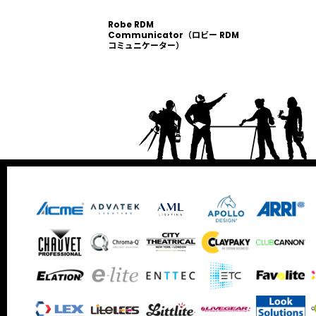
Robe RDM
Communicator（ロビー RDM
コミュニケーター）