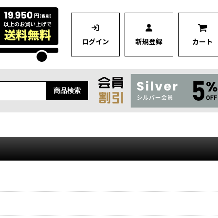
ログイン
新規登録
カート
商品検索