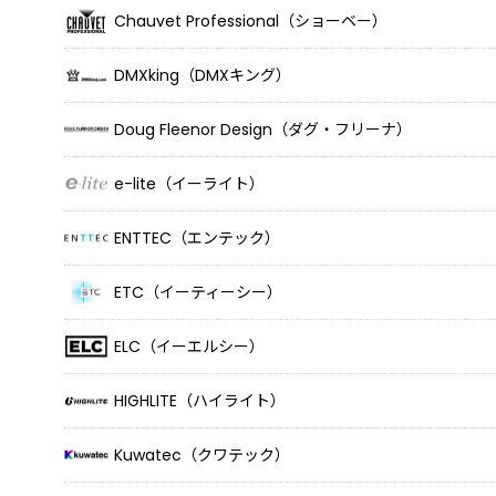
Chauvet Professional（ショーベー）
DMXking（DMXキング）
Doug Fleenor Design（ダグ・フリーナ）
e-lite（イーライト）
ENTTEC（エンテック）
ETC（イーティーシー）
ELC（イーエルシー）
HIGHLITE（ハイライト）
Kuwatec（クワテック）