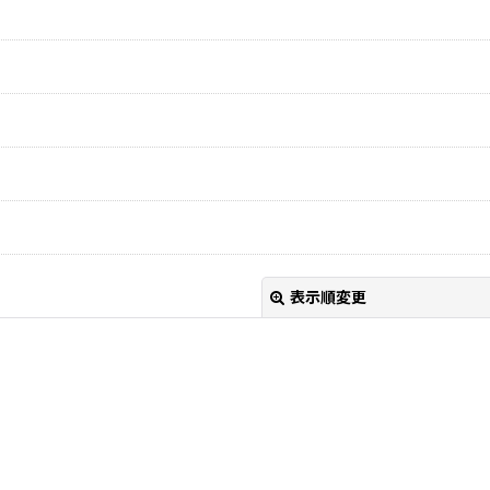
表示順変更
絞り込む