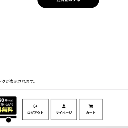
ンク
が表示されます。