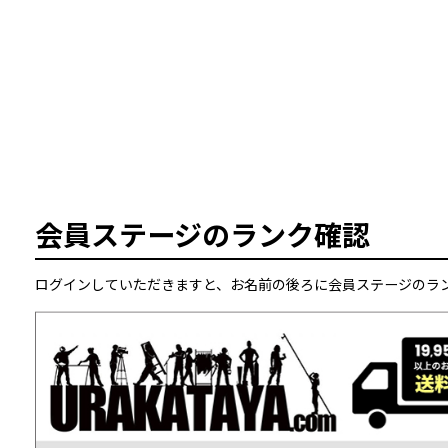
会員ステージのランク確認
ログインしていただきますと、
お名前の後ろに会員ステージのラ