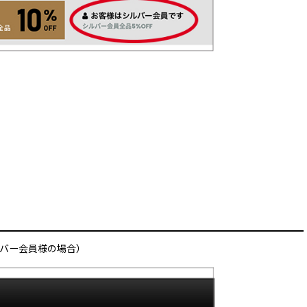
ルバー会員様の場合）