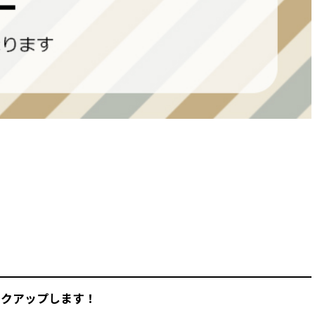
ンクアップします！