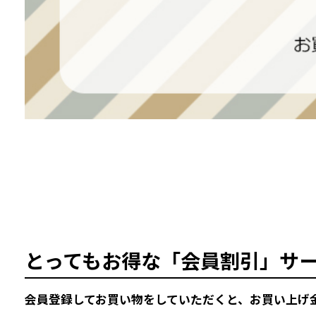
とってもお得な「会員割引」サ
会員登録してお買い物をしていただくと、お買い上げ