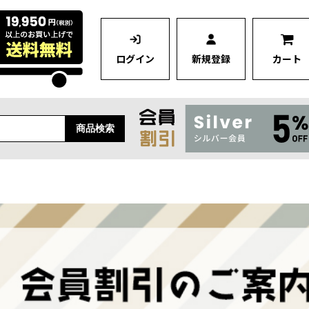
ログイン
新規登録
カート
商品検索