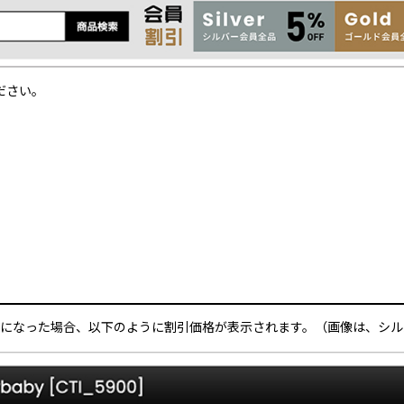
ださい。
覧になった場合、以下のように割引価格が表示されます。（画像は、シ