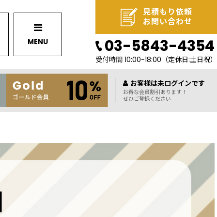
見積もり依頼
お問い合わせ
03-5843-4354
MENU
受付時間 10:00-18:00
（定休日:土日祝）
お客様は未ログインです
お得な会員割引あります！
ぜひご登録ください