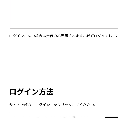
ログインしない場合は定価のみ表示されます。必ずログインして
ログイン方法
サイト上部の「
ログイン
」をクリックしてください。