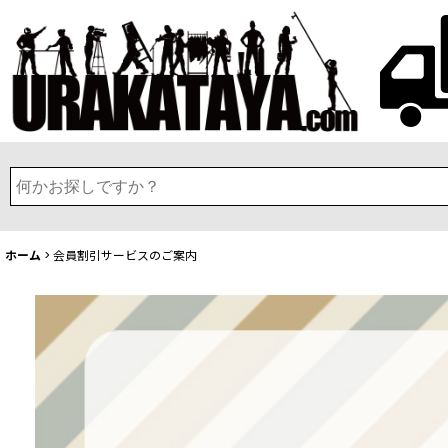
ホーム
>
会員割引サービスのご案内