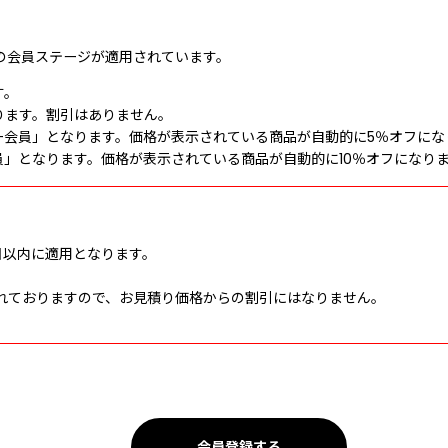
の会員ステージが適用
されています。
す。
ります。割引はありません。
ー会員」となります。価格が表示されている商品が自動的に5％オフにな
」となります。価格が表示されている商品が自動的に10％オフになり
日以内に適用となります。
れておりますので、お見積り価格からの割引にはなりません。
会員登録する