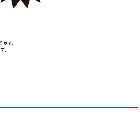
ります。
ます。