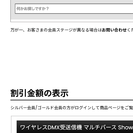
万が一、お客さまの会員ステージが異なる場合は
お問い合わせ
く
割引金額の表示
シルバー会員/ゴールド会員の方がログインして商品ページをご