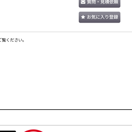
ご覧ください。