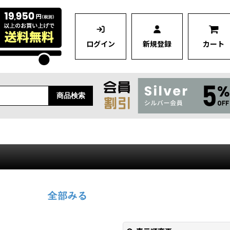
ログイン
新規登録
カート
商品検索