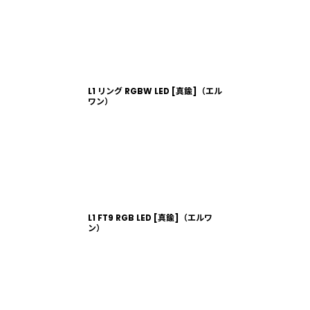
L1 リング RGBW LED [真鍮]（エル
ワン）
L1 FT9 RGB LED [真鍮]（エルワ
ン）