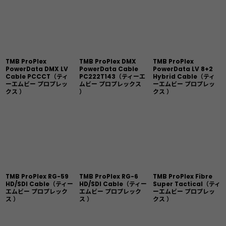
TMB ProPlex
TMB ProPlex DMX
TMB ProPlex
PowerData DMX LV
PowerData Cable
PowerData LV 8+2
Cable PCCCT（ティ
PC222T143（ティーエ
Hybrid Cable（ティ
ーエムビー プロプレッ
ムビー プロプレックス
ーエムビー プロプレッ
クス ）
）
クス ）
TMB ProPlex RG-59
TMB ProPlex RG-6
TMB ProPlex Fibre
HD/SDI Cable（ティー
HD/SDI Cable（ティー
Super Tactical（ティ
エムビー プロプレック
エムビー プロプレック
ーエムビー プロプレッ
ス ）
ス ）
クス ）