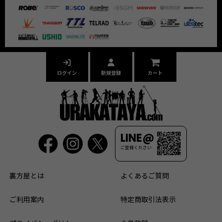
ログイン
新規登録
カート
LINE@
ご登録ください
裏方屋とは
よくあるご質問
ご利用案内
特定商取引法表示