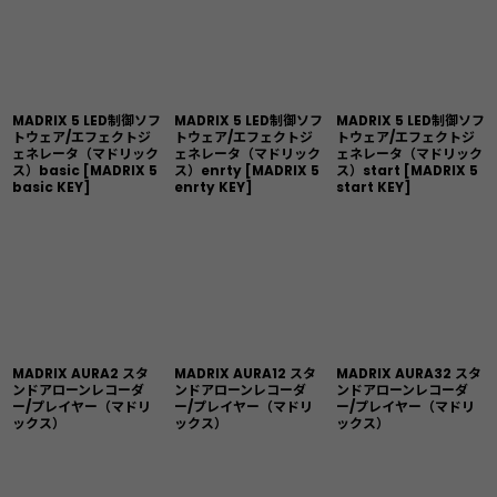
MADRIX 5 LED制御ソフ
MADRIX 5 LED制御ソフ
MADRIX 5 LED制御ソフ
トウェア/エフェクトジ
トウェア/エフェクトジ
トウェア/エフェクトジ
ェネレータ（マドリック
ェネレータ（マドリック
ェネレータ（マドリック
ス）basic
[
MADRIX 5
ス）enrty
[
MADRIX 5
ス）start
[
MADRIX 5
basic KEY
]
enrty KEY
]
start KEY
]
MADRIX AURA2 スタ
MADRIX AURA12 スタ
MADRIX AURA32 スタ
ンドアローンレコーダ
ンドアローンレコーダ
ンドアローンレコーダ
ー/プレイヤー（マドリ
ー/プレイヤー（マドリ
ー/プレイヤー（マドリ
ックス）
ックス）
ックス）