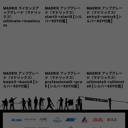
MADRIX ライセンスア
MADRIX アップグレー
MADRIX アップグレー
ップグレード（マドリッ
ド（マドリックス）
ド（マドリックス）
クス）
start3→start5
[
シル
entry3→entry5
[
シ
ultimate→maximu
バーKEY付属
]
ルバーKEY付属
]
m
MADRIX アップグレー
MADRIX アップグレー
MADRIX アップグレー
ド（マドリックス）
ド（マドリックス）
ド（マドリックス）
basic3→basic5
[
シ
professional3→pro
ultimate3→ultimat
ルバーKEY付属
]
5
[
シルバーKEY付属
]
e5
[
シルバーKEY付属
]