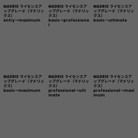
MADRIX ライセンスア
MADRIX ライセンスア
MADRIX ライセンスア
ップグレード（マドリッ
ップグレード（マドリッ
ップグレード（マドリッ
クス）
クス）
クス）
entry→maximum
basic→professiona
basic→ultimate
l
MADRIX ライセンスア
MADRIX ライセンスア
MADRIX ライセンスア
ップグレード（マドリッ
ップグレード（マドリッ
ップグレード（マドリッ
クス）
クス）
クス）
basic→maximum
professional→ulti
professional→maxi
mate
mum