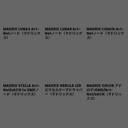
MADRIX LUNA4 Art-
MADRIX LUNA8 Art-
MADRIX LUNA16 Art-
Netノード（マドリック
Netノード（マドリック
Netノード（マドリック
ス）
ス）
ス）
MADRIX STELLA Art-
MADRIX NEBULA LED
MADRIX ORION アナ
Net/sACN to DMXノ
ピクセルテープドライバ
ログ>DMX/Art-
ード（マドリックス）
ー（マドリックス）
Net/sACN（マドリッ
クス）