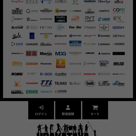
ログイン
新規登録
カート