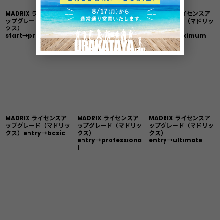
MADRIX ライセンスア
MADRIX ライセンスア
MADRIX ライセンスア
ップグレード（マドリッ
ップグレード（マドリッ
ップグレード（マドリッ
クス）
クス）
クス）
start→professional
start→ultimate
start→maximum
MADRIX ライセンスア
MADRIX ライセンスア
MADRIX ライセンスア
ップグレード（マドリッ
ップグレード（マドリッ
ップグレード（マドリッ
クス）entry→basic
クス）
クス）
entry→professiona
entry→ultimate
l