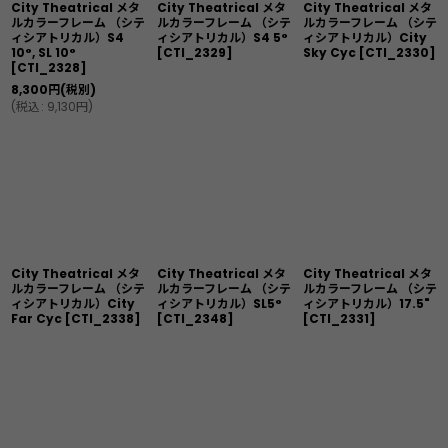
City Theatrical メタ
City Theatrical メタ
City Theatrical メタ
ルカラーフレーム （シテ
ルカラーフレーム （シテ
ルカラーフレーム （シテ
ィシアトリカル）S4
ィシアトリカル）S4 5°
ィシアトリカル）City
10°, SL 10°
[
CTI_2329
]
Sky Cyc
[
CTI_2330
]
[
CTI_2328
]
8,300
円
(税別)
(
税込
:
9,130
円
)
City Theatrical メタ
City Theatrical メタ
City Theatrical メタ
ルカラーフレーム （シテ
ルカラーフレーム （シテ
ルカラーフレーム （シテ
ィシアトリカル）City
ィシアトリカル）SL5°
ィシアトリカル）17.5"
Far Cyc
[
CTI_2338
]
[
CTI_2348
]
[
CTI_2331
]