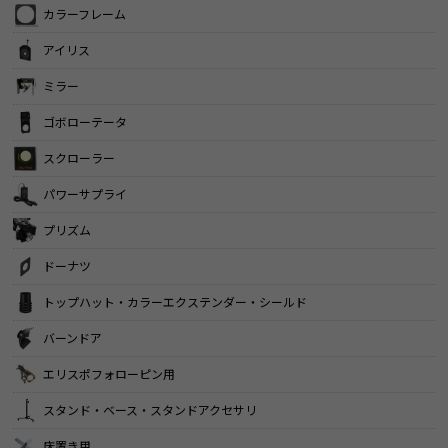
カラーフレーム
アイリス
ミラー
ゴボローテータ
スクローラー
パワーサプライ
プリズム
ドーナツ
トップハット・カラーエクステンダー・シールド
バーンドア
エリスポフォローピン用
スタンド・ベース・スタンドアクセサリ
床置き用