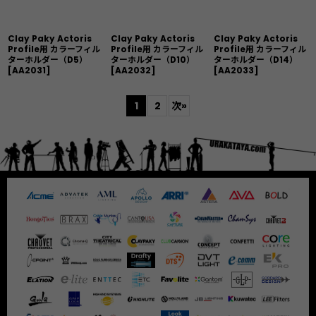
Clay Paky Actoris
Clay Paky Actoris
Clay Paky Actoris
Profile用 カラーフィル
Profile用 カラーフィル
Profile用 カラーフィル
ターホルダー（D5）
ターホルダー（D10）
ターホルダー（D14）
[
AA2031
]
[
AA2032
]
[
AA2033
]
1
2
次
»