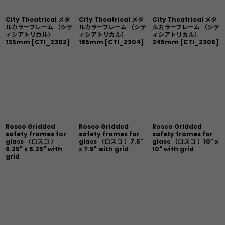
City Theatrical メタ
City Theatrical メタ
City Theatrical メタ
ルカラーフレーム （シテ
ルカラーフレーム （シテ
ルカラーフレーム （シテ
ィシアトリカル）
ィシアトリカル）
ィシアトリカル）
125mm
[
CTI_2302
]
185mm
[
CTI_2304
]
245mm
[
CTI_2306
]
Rosco Gridded
Rosco Gridded
Rosco Gridded
safety frames for
safety frames for
safety frames for
glass （ロスコ ）
glass （ロスコ ）7.5"
glass （ロスコ ）10" x
6.25" x 6.25" with
x 7.5" with grid
10" with grid
grid