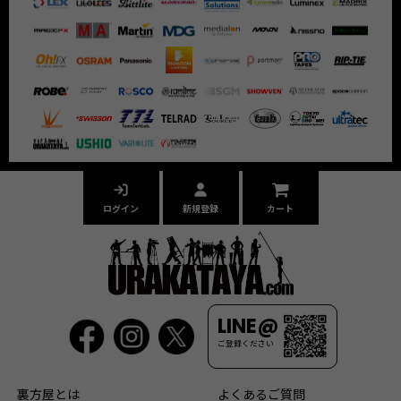
ログイン
新規登録
カート
LINE@
ご登録ください
裏方屋とは
よくあるご質問