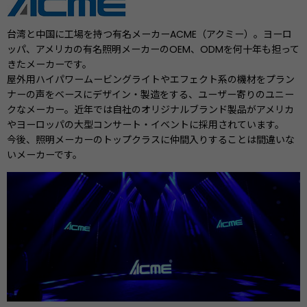
台湾と中国に工場を持つ有名メーカーACME（アクミー）。ヨーロ
ッパ、アメリカの有名照明メーカーのOEM、ODMを何十年も担って
きたメーカーです。
屋外用ハイパワームービングライトやエフェクト系の機材をプラン
ナーの声をベースにデザイン・製造をする、ユーザー寄りのユニー
クなメーカー。近年では自社のオリジナルブランド製品がアメリカ
やヨーロッパの大型コンサート・イベントに採用されています。
今後、照明メーカーのトップクラスに仲間入りすることは間違いな
いメーカーです。