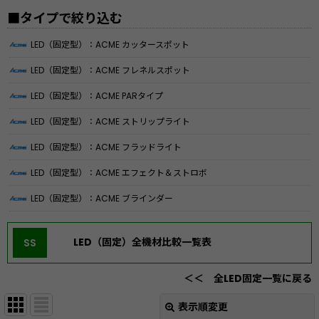
■タイプで絞り込む
LED（固定型）：ACME カッタースポット
LED（固定型）：ACME フレネルスポット
LED（固定型）：ACME PARタイプ
LED（固定型）：ACME ストリップライト
LED（固定型）：ACME フラッドライト
LED（固定型）：ACME エフェクト＆ストロボ
LED（固定型）：ACME ブラインダー
LED（固定）全機材比較一覧表
SS
＜＜ 全LED固定一覧に戻る
表示順変更
閉じる