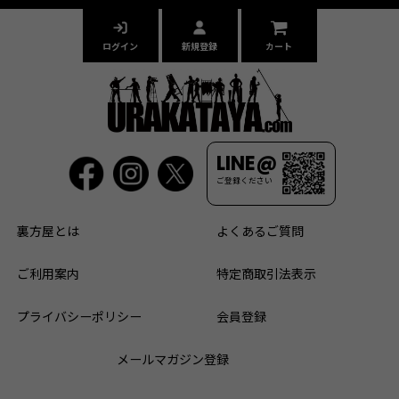
ログイン
新規登録
カート
LINE@
ご登録ください
裏方屋とは
よくあるご質問
ご利用案内
特定商取引法表示
プライバシーポリシー
会員登録
メールマガジン登録