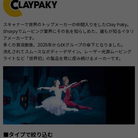
スキャナーで世界のトップメーカーの仲間入りをしたClay Paky。
Sharpyでムービング業界にその名を知らしめた、誰もが知るイタリ
アメーカーです。
多くの買収劇後、2025年からEKグループの傘下となりました。
洗礼されてスムースなボディーデザイン。レーザー光源ムービング
ライトなど「世界初」の製品を常に産み続けるメーカーです。
■タイプで絞り込む