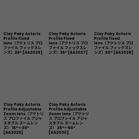
Clay Paky Actoris
Clay Paky Actoris
Clay Paky Actoris
Profile Fixed
Profile Fixed
Profile Fixed
lens（アクトリス プロ
lens（アクトリス プロ
lens（アクトリス プロ
ファイル フィックスレ
ファイル フィックスレ
ファイル フィックスレ
ンズ）26°
[
AA2026
]
ンズ）36°
[
AA2027
]
ンズ）50°
[
AA2028
]
Clay Paky Actoris
Clay Paky Actoris
Profile Adjustable
Profile Adjustable
Zoom lens（アクトリ
Zoom lens（アクトリ
ス プロファイル アジャ
ス プロファイル アジャ
スタブル ズームレン
スタブル ズームレン
ズ） 15°〜30°
ズ） 25°〜50°
[
AA2029
]
[
AA2030
]