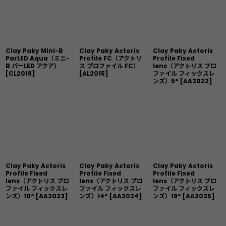
Clay Paky Mini-B
Clay Paky Actoris
Clay Paky Actoris
ParLED Aqua（ミニ-
Profile FC（アクトリ
Profile Fixed
B パーLED アクア）
ス プロファイル FC）
lens（アクトリス プロ
[
CL2018
]
[
AL2015
]
ファイル フィックスレ
ンズ）5°
[
AA2022
]
Clay Paky Actoris
Clay Paky Actoris
Clay Paky Actoris
Profile Fixed
Profile Fixed
Profile Fixed
lens（アクトリス プロ
lens（アクトリス プロ
lens（アクトリス プロ
ファイル フィックスレ
ファイル フィックスレ
ファイル フィックスレ
ンズ）10°
[
AA2023
]
ンズ）14°
[
AA2024
]
ンズ）19°
[
AA2025
]