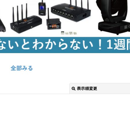
表示順変更