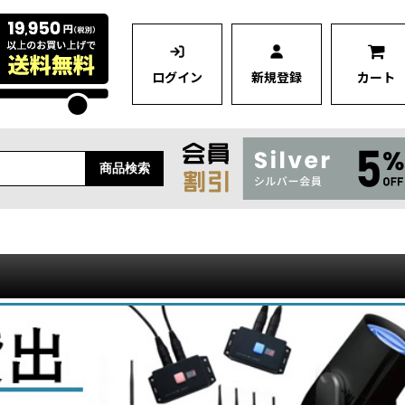
ログイン
新規登録
カート
商品検索