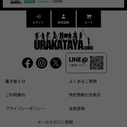
ログイン
新規登録
カート
LINE@
ご登録ください
裏方屋とは
よくあるご質問
ご利用案内
特定商取引法表示
プライバシーポリシー
会員登録
メールマガジン登録