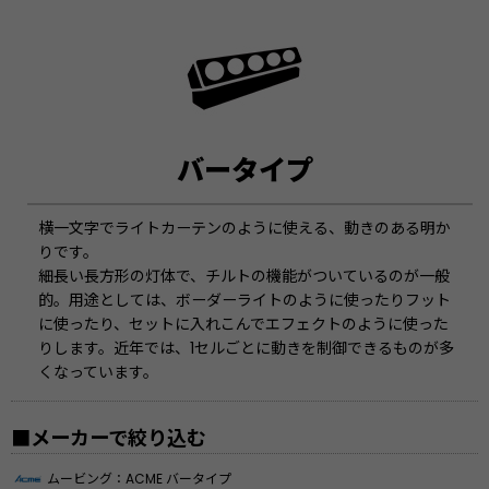
バータイプ
横一文字でライトカーテンのように使える、動きのある明か
りです。
細長い長方形の灯体で、チルトの機能がついているのが一般
的。用途としては、ボーダーライトのように使ったりフット
に使ったり、セットに入れこんでエフェクトのように使った
りします。近年では、1セルごとに動きを制御できるものが多
くなっています。
■メーカーで絞り込む
ムービング：ACME バータイプ