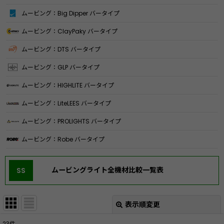
ムービング：Big Dipper バータイプ
ムービング：ClayPaky バータイプ
ムービング：DTS バータイプ
ムービング：GLP バータイプ
ムービング：HIGHLITE バータイプ
ムービング：LiteLEES バータイプ
ムービング：PROLIGHTS バータイプ
ムービング：Robe バータイプ
ムービングライト全機材比較一覧表
SS
表示順変更
閉じる
23
件