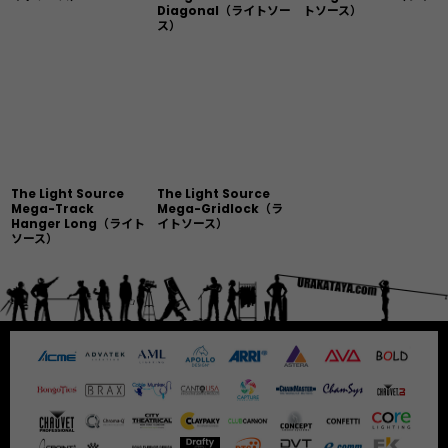
Diagonal（ライトソー
トソース）
ス）
The Light Source
The Light Source
Mega-Track
Mega-Gridlock（ラ
Hanger Long（ライト
イトソース）
ソース）