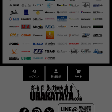
ログイン
新規登録
カート
LINE@