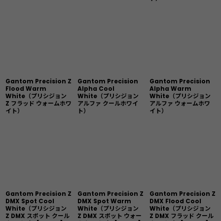
Gantom Precision Z
Gantom Precision
Gantom Precision
Flood Warm
Alpha Cool
Alpha Warm
White（プリシジョン
White（プリシジョン
White（プリシジョン
Z フラッド ウォームホワ
アルファ クールホワイ
アルファ ウォームホワ
イト）
ト）
イト）
Gantom Precision Z
Gantom Precision Z
Gantom Precision Z
DMX Spot Cool
DMX Spot Warm
DMX Flood Cool
White（プリシジョン
White（プリシジョン
White（プリシジョン
Z DMX スポット クール
Z DMX スポット ウォー
Z DMX フラッド クール