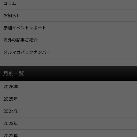
コラム
お知らせ
参加イベントレポート
海外の記事ご紹介
メルマガバックナンバー
月別一覧
2026年
2025年
2024年
2023年
2022年