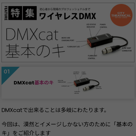
DMXcat
基本のキ
DMXcatで出来ることは多岐にわたります。
今回は、漠然とイメージしかない方のために「基本の
キ」をご紹介します