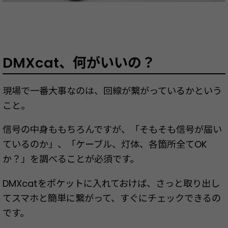
DMXcat、何がいいの？
現場で一番大事なのは、回線が繋がっているかという
こと。
信号の中身ももちろんですが、「そもそも信号が届い
ているのか」、「ケーブル、灯体、各箇所全てOK
か？」を調べることが必須です。
DMXcatをポケットに入れておけば、さっと取り出し
てスマホと簡単に繋がって、すぐにチェックできるの
です。