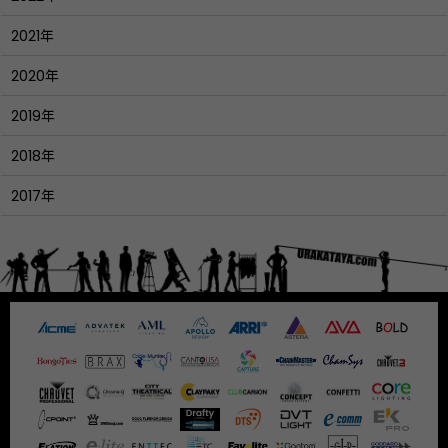
2021年
2020年
2019年
2018年
2017年