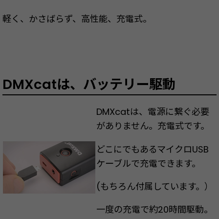
軽く、かさばらず、高性能、充電式。
DMXcatは、バッテリー駆動
DMXcatは、電源に繋ぐ必要
がありません。充電式です。
どこにでもあるマイクロUSB
ケーブルで充電できます。
(もちろん付属しています。）
一度の充電で約20時間駆動。