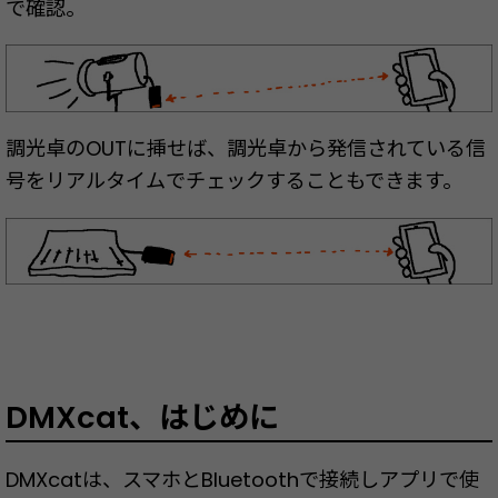
で確認。
調光卓のOUTに挿せば、調光卓から発信されている信
号をリアルタイムでチェックすることもできます。
DMXcat、はじめに
DMXcatは、スマホとBluetoothで接続しアプリで使