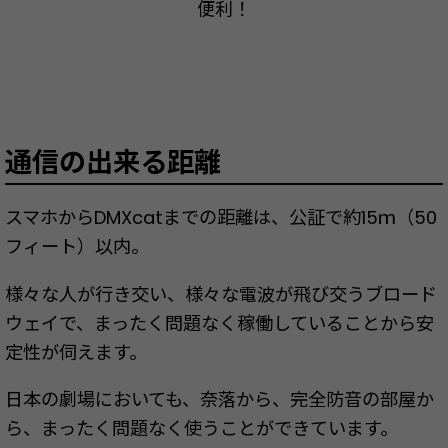
便利！
通信の出来る距離
スマホからDMXcatまでの距離は、公証で約15ｍ（50
フィート）以内。
様々な人が行き交い、様々な電波が飛び交うブロード
ウェイで、まったく問題なく稼働していることから安
定性が伺えます。
日本の劇場においても、奈落から、完全防音の部屋か
ら、まったく問題なく使うことができています。