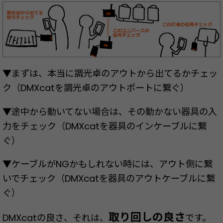
▼まずは、本当に調光卓のアウトから出てるかチェッ
ク（DMXcatを調光卓のアウトポートに繋ぐ）
▼途中から動いてない場合は、その動かない器具の入
力をチェック（DMXcatを器具のインケーブルに繋
ぐ）
▼ケーブルがNGかもしれない時には、アウト側に繋
いでチェック（DMXcatを器具のアウトケーブルに繋
ぐ）
取り回しの良さ
DMXcatの良さ、それは、
です。