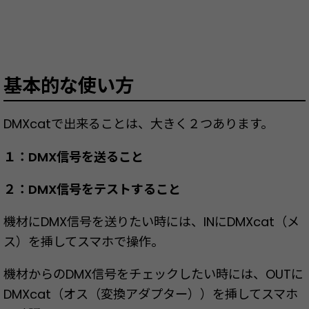
基本的な使い方
DMXcatで出来ることは、大きく２つあります。
１：DMX信号を送ること
２：DMX信号をテストすること
機材にDMX信号を送りたい時には、INにDMXcat（メ
ス）を挿してスマホで操作。
機材からのDMX信号をチェックしたい時には、OUTに
DMXcat（オス（変換アダプター））を挿してスマホ