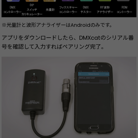
※光量計と波形アナライザーはAndroidのみです。
アプリをダウンロードしたら、DMXcatのシリアル番
号を確認して入力すればペアリング完了。