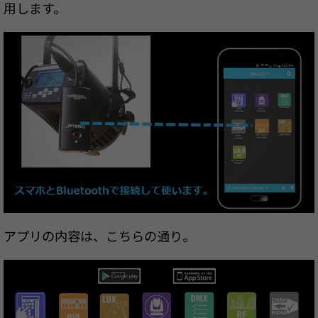
用します。
アプリの内容は、こちらの通り。