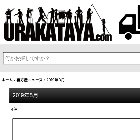
ホーム
>
裏方屋ニュース
>
2019年8月
2019年8月
4
件