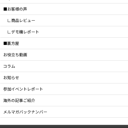
■お客様の声
∟商品レビュー
∟デモ機レポート
■裏方屋
お役立ち動画
コラム
お知らせ
参加イベントレポート
海外の記事ご紹介
メルマガバックナンバー