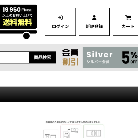
ログイン
新規登録
カート
商品検索