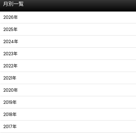
月別一覧
2026年
2025年
2024年
2023年
2022年
2021年
2020年
2019年
2018年
2017年