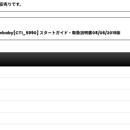
安売りです。
y[CTI_5990] スタートガイド・取扱説明書08/06/2019版