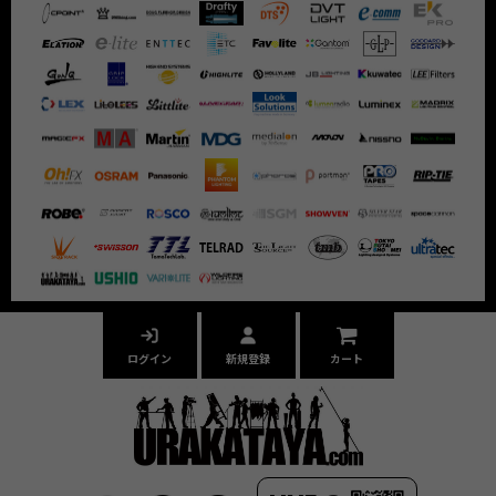
ログイン
新規登録
カート