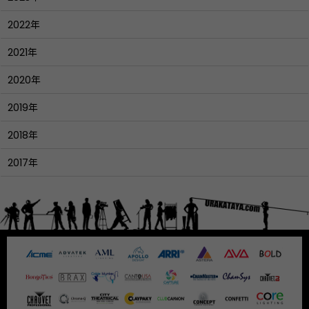
2022年
2021年
2020年
2019年
2018年
2017年