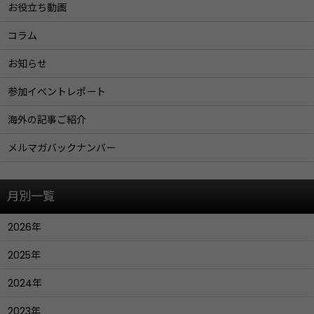
お役立ち動画
コラム
お知らせ
参加イベントレポート
海外の記事ご紹介
メルマガバックナンバー
月別一覧
2026年
2025年
2024年
2023年