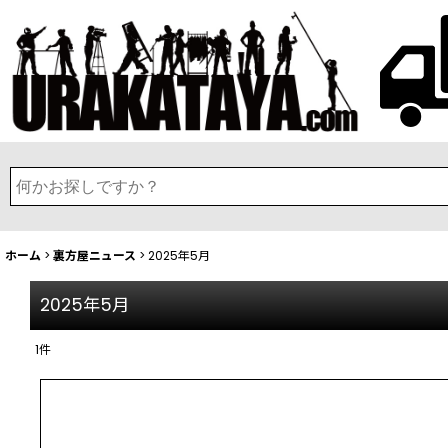
ホーム
>
裏方屋ニュース
>
2025年5月
2025年5月
1
件