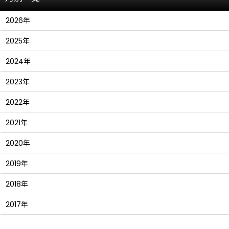
2026年
2025年
2024年
2023年
2022年
2021年
2020年
2019年
2018年
2017年