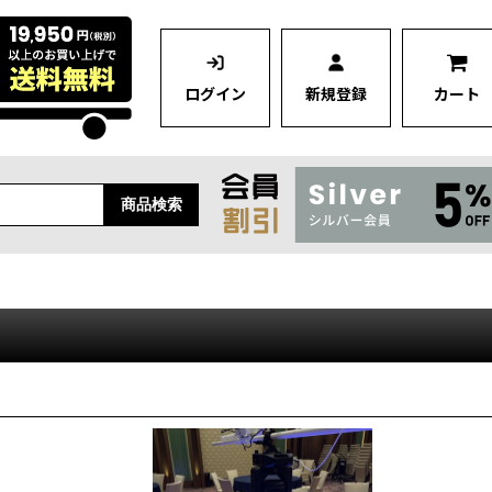
ログイン
新規登録
カート
商品検索