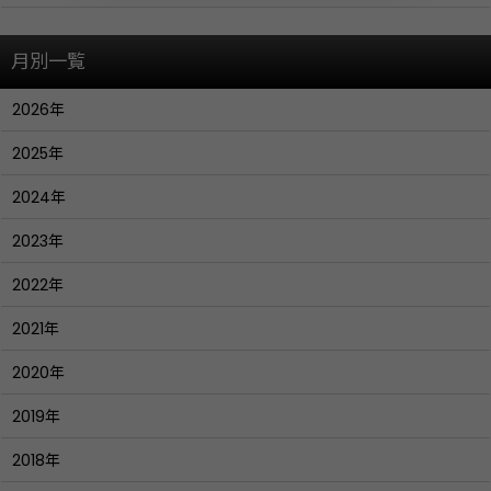
月別一覧
2026年
2025年
2024年
2023年
2022年
2021年
2020年
2019年
2018年