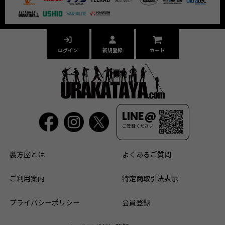
ログイン
新規登録
カート
LINE@
ご登録ください
裏方屋とは
よくあるご質問
ご利用案内
特定商取引法表示
プライバシーポリシー
会員登録