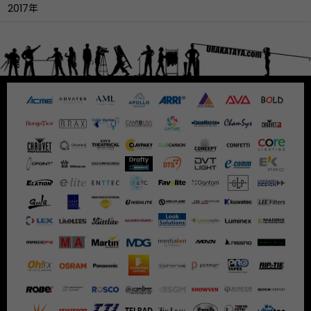
2017年