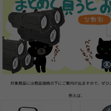
対象商品には商品価格の下にご案内が出ますので、ぜひ
例えば…