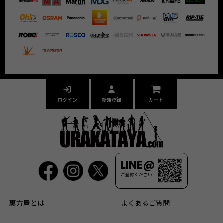
ログイン
新規登録
カート
LINE@
ご登録ください
裏方屋とは
よくあるご質問