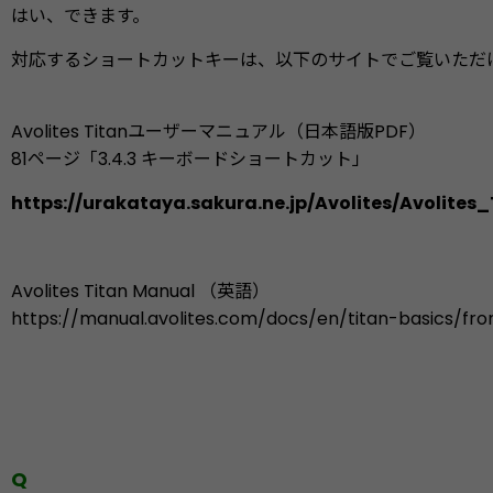
はい、できます。
対応するショートカットキーは、以下のサイトでご覧いただ
Avolites Titanユーザーマニュアル（日本語版PDF）
81ページ「3.4.3 キーボードショートカット」
https://urakataya.sakura.ne.jp/Avolites/Avolites
Avolites Titan Manual （英語）
https://manual.avolites.com/docs/en/titan-basics/fr
Q