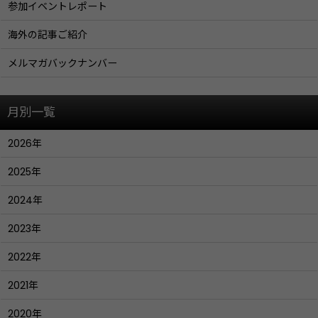
参加イベントレポート
海外の記事ご紹介
メルマガバックナンバー
月別一覧
2026年
2025年
2024年
2023年
2022年
2021年
2020年