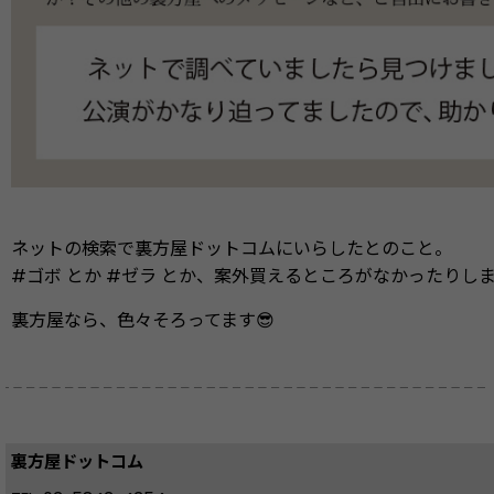
ネットの検索で裏方屋ドットコムにいらしたとのこと。
#ゴボ とか #ゼラ とか、案外買えるところがなかったりし
裏方屋なら、色々そろってます😎
裏方屋ドットコム