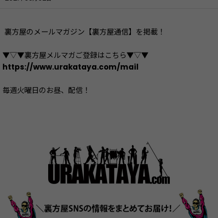
裏方屋のメールマガジン【裏方屋通信】を掲載！
▼▽▼裏方屋メルマガご登録はこちら▼▽▼
https://www.urakataya.com/mail
毎週火曜日のお昼、配信！