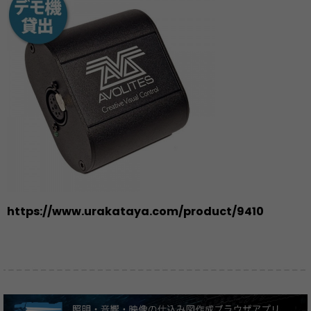
https://www.urakataya.com/product/9410