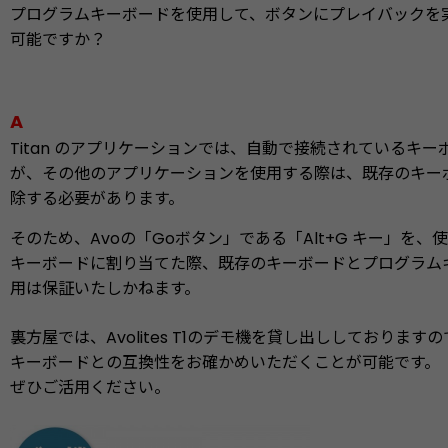
プログラムキーボードを使用して、ボタンにプレイバックを
可能ですか？
A
Titan のアプリケーションでは、自動で接続されているキ
が、その他のアプリケーションを使用する際は、既存のキー
除する必要があります。
そのため、Avoの「Goボタン」である「Alt+G キー」を
キーボードに割り当てた際、既存のキーボードとプログラム
用は保証いたしかねます。
裏方屋では、Avolites T1のデモ機を貸し出ししております
キーボードとの互換性をお確かめいただくことが可能です。
ぜひご活用ください。