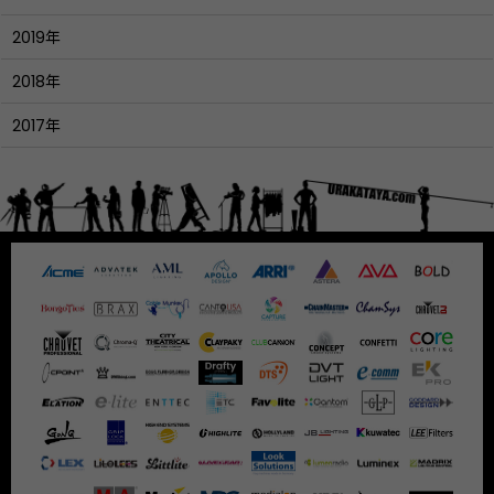
2019年
2018年
2017年