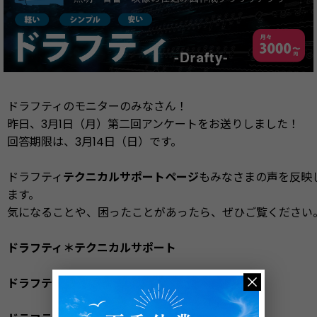
ドラフティのモニターのみなさん！
昨日、3月1日（月）第二回アンケートをお送りしました！
回答期限は、3月14日（日）です。
ドラフティ
テクニカルサポートページ
もみなさまの声を反映
ます。
気になることや、困ったことがあったら、ぜひご覧ください
ドラフティ＊テクニカルサポート
ドラフティ＊バグレポート