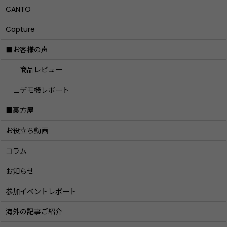
CANTO
Capture
■お客様の声
∟商品レビュー
∟デモ機レポート
■裏方屋
お役立ち動画
コラム
お知らせ
参加イベントレポート
海外の記事ご紹介