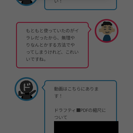
い！
もともと使っていたのがイ
ラレだったから、無理や
りなんとかする方法でや
ってしまうけれど、これい
いですね。
動画はこちらにありま
す！
ドラフティ■PDFの縮尺に
ついて