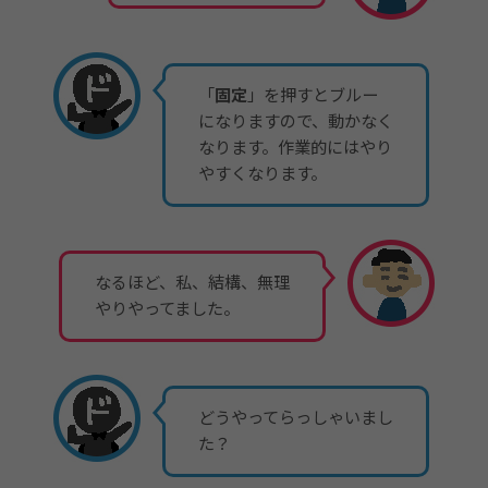
「
固定
」を押すとブルー
になりますので、動かなく
なります。作業的にはやり
やすくなります。
なるほど、私、結構、無理
やりやってました。
どうやってらっしゃいまし
た？