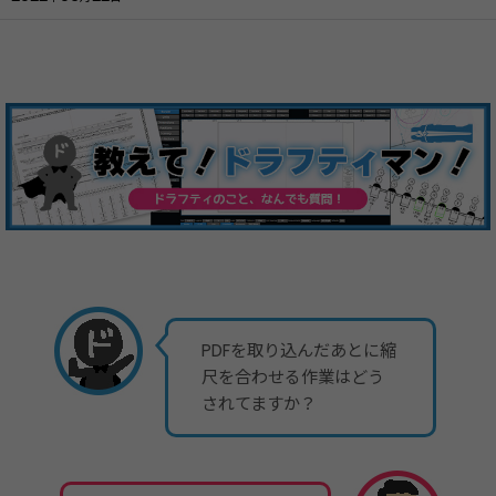
PDFを取り込んだあとに縮
尺を合わせる作業はどう
されてますか？