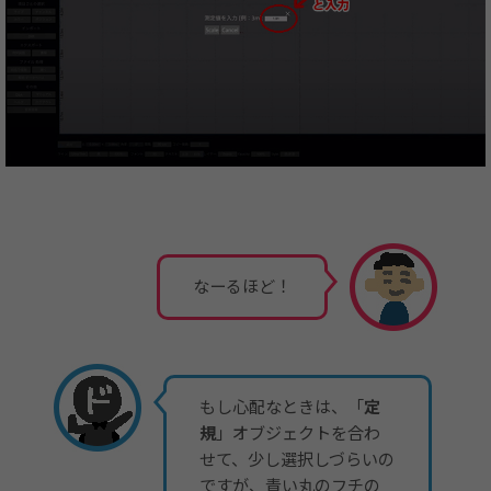
なーるほど！
もし心配なときは、「
定
規
」オブジェクトを合わ
せて、少し選択しづらいの
ですが、青い丸のフチの