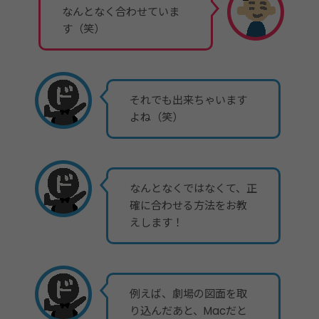
なんとなく合わせていま
す（笑）
それでも出来ちゃいます
よね（笑）
なんとなくではなくて、正
確に合わせる方法をお教
えします！
例えば、劇場の図面を取
り込んだあと、Macだと