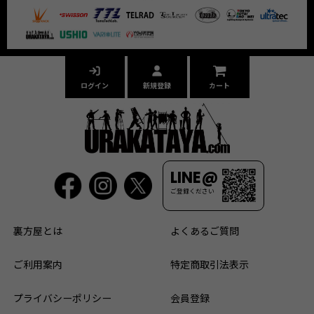
ログイン
新規登録
カート
LINE@
ご登録ください
裏方屋とは
よくあるご質問
ご利用案内
特定商取引法表示
プライバシーポリシー
会員登録