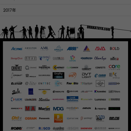
2017年