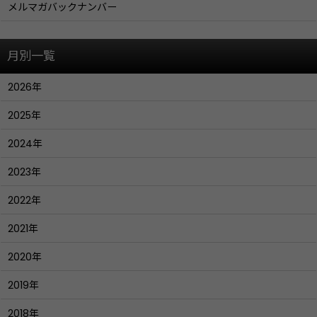
メルマガバックナンバー
月別一覧
2026年
2025年
2024年
2023年
2022年
2021年
2020年
2019年
2018年