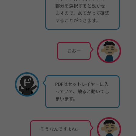
部分を選択すると動かせ
ますので、あてがって確認
することができます。
おおー
PDFはセットレイヤーに入
っていて、触ると動いてし
まいます。
そうなんですよね。