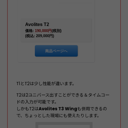
T1とT2は少し性能が違います。
T2は2ユニバース出すことができる＆タイムコー
ドの入力が可能です。
しかもT2は
Avolites T3 Wing
も併用できるの
で、ちょっとした現場にも使えたりします。