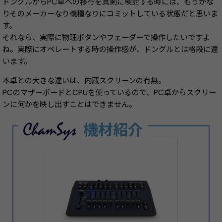
ドングルからPC卓への移行を真剣に検討する時には、もうかな
りそのメーカーなり機種なりにコミットしている状態だと思いま
す。
それなら、実際に物理ボタンやフェーダーで操作したいですよ
ね。実際にオペレートする時の操作感が、ドングルとは格段に違
います。
本卓との大きな違いは、内蔵スクリーンの有無。
PCのマザーボードとCPUを使っているので、PC卓からスクリー
ンに何かを映し出すことはできません。
機材紹介