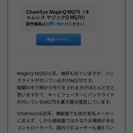
MagicQ MQ50と形、格好も似ていますが、バッ
クライトが付いているのがMQ70です。
暗闇の中で明かり作りをされる方がほとんどだと
思いますので、キーとフェーダーにバックライト
の付いているMQ70を裏方屋は推奨しています。
Chamsysは近年、機能面でも他の有名メーカー
に劣らず、しかも価格面ではかなりお得感がある
コントローラーで、国内でのユーザーも増えてい