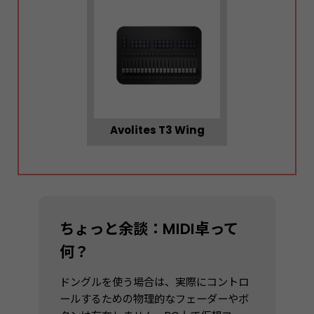
Avolites T3 Wing
ちょっと余談：MIDI卓って
何？
ドングルを使う場合は、実際にコントロ
ールするための物理的なフェーダーやボ