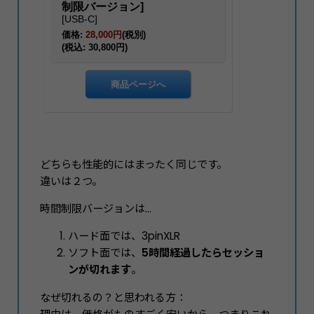
どちらも性能的にはまったく同じです。
違いは２つ。
時間制限バージョンは...
ハード面では、3pinXLR
ソフト面では、
5時間経過したらセッショ
ンが切れます
。
なぜ切れるの？と思われる方：