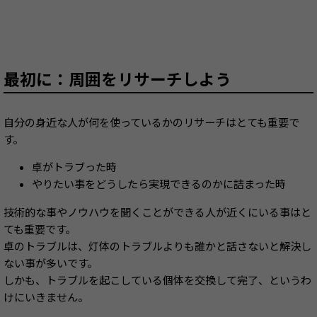
最初に：周囲をリサーチしよう
自分の身近な人が何を使っているかのリサーチはとても重要で
す。
卓がトラブった時
やりたい事をどうしたら実現できるのかに詰まった時
技術的な事やノウハウを聞くことができる人が近くにいる事はと
ても重要です。
卓のトラブルは、灯体のトラブルよりも誰かと話さないと解決し
ない事が多いです。
しかも、トラブルを起こしている個体を交換して完了、というわ
けにいきません。