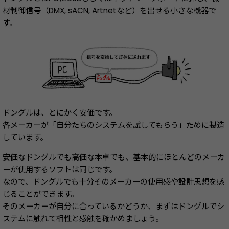
材制御信号（DMX, sACN, Artnetなど）を出せる小さな機器で
す。
ドングルは、とにかく安価です。
各メーカーが「自分たちのシステムを試してもらう」ために製造
しています。
安価なドングルでも高価な本卓でも、基本的にほとんどのメーカ
ーが使用するソフトは同じです。
なので、ドングルでも十分そのメーカーの使用感や設計思想を感
じることができます。
そのメーカーが自分に合っているかどうか、まずはドングルでシ
ステムに触れて相性と感触を確かめましょう。