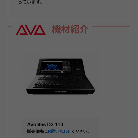
っています。
機材紹介