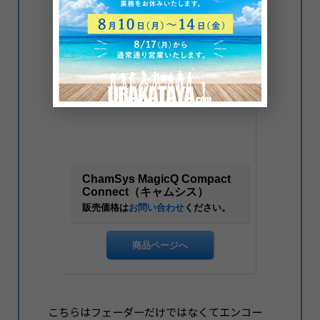
こちらはフェーダーだけではなくてエンコー