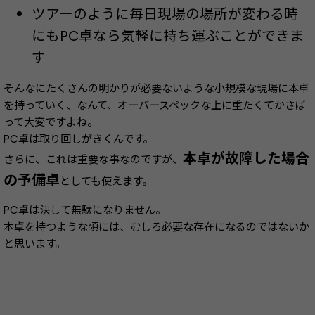
ツアーのように毎日現場の場所が変わる時
にもPC卓なら気軽に持ち運ぶことができま
す
そんなにたくさんの明かりが必要ないような小規模な現場に本卓
を持っていく、なんて、オーバースペックな上に重たくてかさば
って大変ですよね。
PC卓は取り回しがきくんです。
本卓が故障した場合
さらに、これは重要な事なのですが、
の予備卓
としても使えます。
PC卓は決して無駄になりません。
本卓を持つような頃には、むしろ必要な存在になるのではないか
と思います。