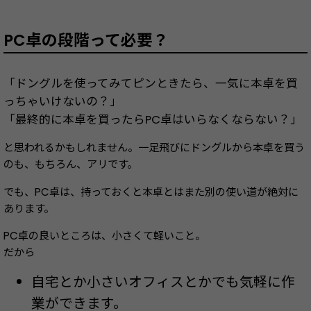
PC卓の段階って必要？
「ドングルを使ってみてピンときたら、一気に本卓を買
っちゃいけないの？」
「最終的に本卓を買ったらPC卓はいらなくならない？」
と思われるかもしれません。一足飛びにドングルから本卓を買う
のも、もちろん、アリです。
でも、PC卓は、持っておくと本卓とはまた別の使い道が絶対に
あります。
PC卓の良いところは、小さくて軽いこと。
だから
自宅とか小さいオフィスとかでも気軽に作
業ができます。