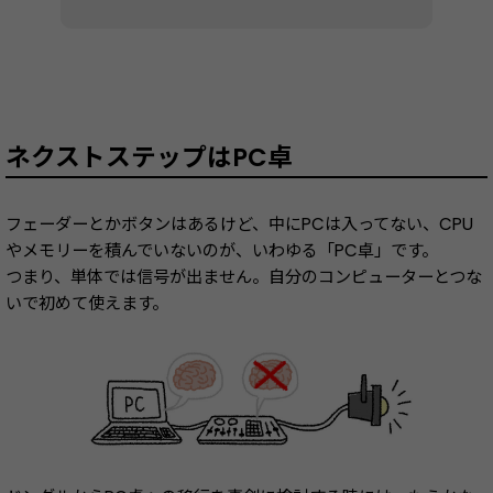
ネクストステップはPC卓
フェーダーとかボタンはあるけど、中にPCは入ってない、CPU
やメモリーを積んでいないのが、いわゆる「PC卓」です。
つまり、単体では信号が出ません。自分のコンピューターとつな
いで初めて使えます。