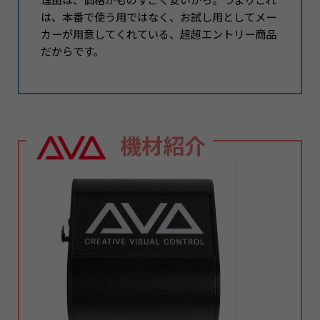
理由は、価格がものすごく安いから。つまりこれ
は、本番で使う用ではなく、お試し用としてメー
カーが用意してくれている、超超エントリー商品
だからです。
機材紹介