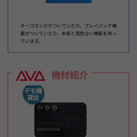
キーコマンドがついていたり、プレイバック機
能がついていたり、本卓と遜色ない機能を持っ
ています。
機材紹介