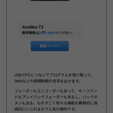
USBでPCにつないでプログラムを受け取って、
DMXなどの照明制御の信号を出せます。
フェーダーもエンコーダーもあって、キーコマン
ドもプレイバックフェーダーもあるし、バックボ
タンもある。ものすごく色々な機能を瞬発的に直
感的にいじれるので人気の機材です。