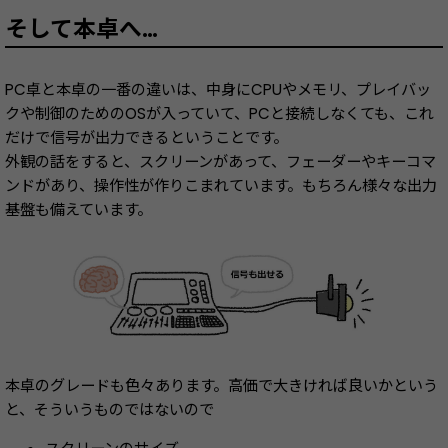
そして本卓へ…
PC卓と本卓の一番の違いは、中身にCPUやメモリ、プレイバッ
クや制御のためのOSが入っていて、PCと接続しなくても、これ
だけで信号が出力できるということです。
外観の話をすると、スクリーンがあって、フェーダーやキーコマ
ンドがあり、操作性が作りこまれています。もちろん様々な出力
基盤も備えています。
本卓のグレードも色々あります。高価で大きければ良いかという
と、そういうものではないので