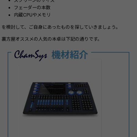
スクリーンのサイズ
フェーダーの本数
内蔵CPUやメモリ
を検討して、ご自身にあったものを探していきましょう。
裏方屋オススメの人気の本卓は下記の通りです。
機材紹介