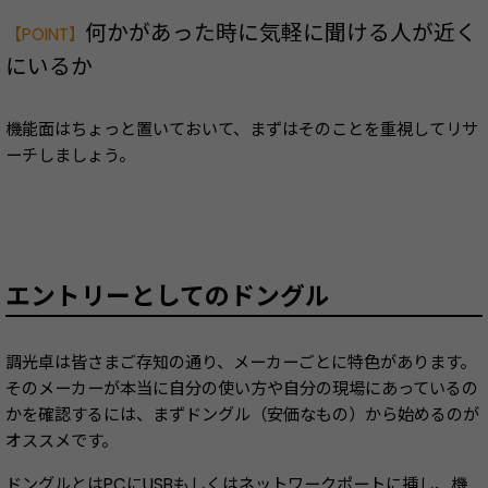
何かがあった時に気軽に聞ける人が近く
【POINT】
にいるか
機能面はちょっと置いておいて、まずはそのことを重視してリサ
ーチしましょう。
エントリーとしてのドングル
調光卓は皆さまご存知の通り、メーカーごとに特色があります。
そのメーカーが本当に自分の使い方や自分の現場にあっているの
かを確認するには、まずドングル（安価なもの）から始めるのが
オススメです。
ドングルとはPCにUSBもしくはネットワークポートに挿し、機