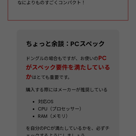
なによりものすごくコンパクト！
ちょっと余談：PCスペック
PC
ドングルの場合もですが、お使いの
がスペック要件を満たしている
か
はとても重要です。
購入する際にはメーカーが推奨している
対応OS
CPU（プロセッサー）
RAM（メモリ）
を自分のPCが満たしているかを、必ずチ
ェックするようにしましょう。