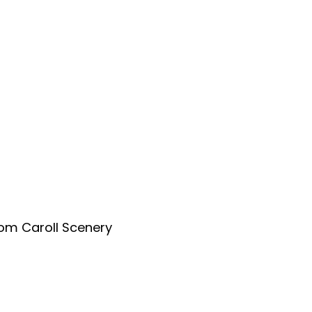
Tom Caroll Scenery