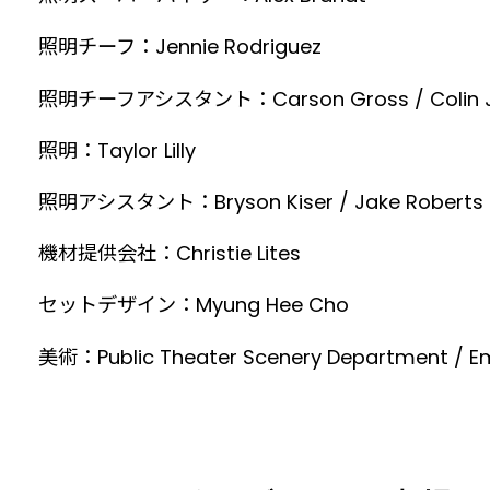
照明チーフ：Jennie Rodriguez
照明チーフアシスタント：Carson Gross / Colin 
照明：Taylor Lilly
照明アシスタント：Bryson Kiser / Jake Roberts
機材提供会社：Christie Lites
セットデザイン：Myung Hee Cho
美術：Public Theater Scenery Department / Empi