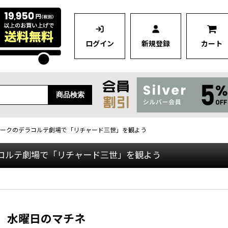
ログイン
新規登録
カート
商品検索
ヨークのデラコルテ劇場で「リチャード三世」を観よう
ラコルテ劇場で「リチャード三世」を観よう
）
水曜日のマチネ