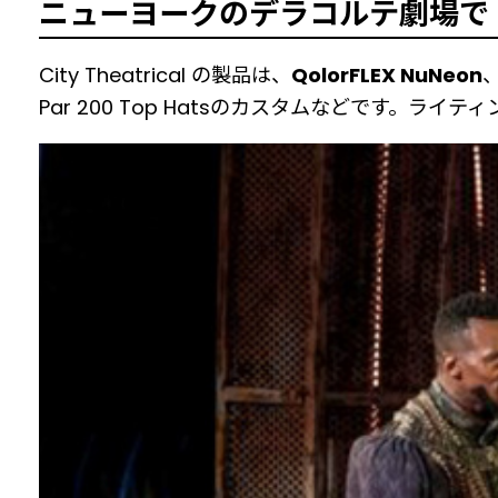
ニューヨークのデラコルテ劇場で
City Theatrical の製品は、
QolorFLEX NuNeon
Par 200 Top Hatsのカスタムなどです。ライティン