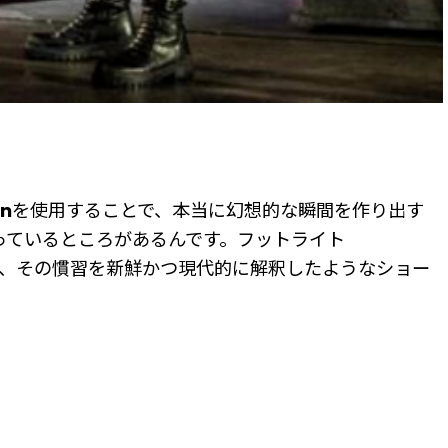
on
を使用することで、本当に幻想的な瞬間を作り出す
になっているところがあるんです。フットライト
がらも、その慣習を新鮮かつ現代的に解釈したようなショー