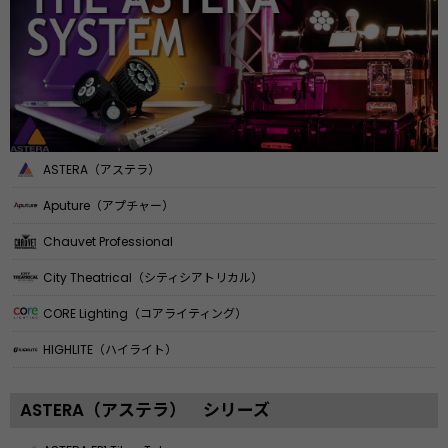
ASTERA（アステラ）
Aputure（アプチャー）
Chauvet Professional
City Theatrical（シティシアトリカル）
CORE Lighting（コアライティング）
HIGHLITE（ハイライト）
ASTERA（アステラ） シリーズ