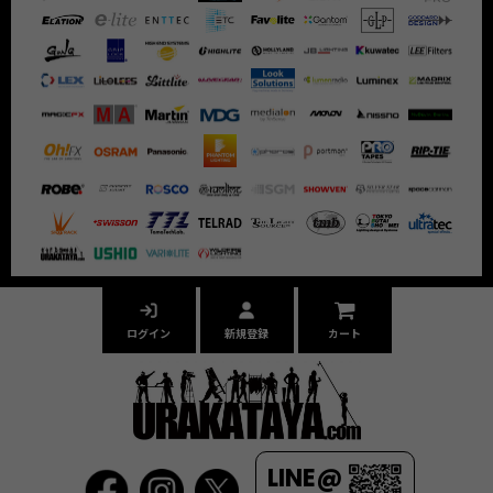
ログイン
新規登録
カート
LINE@