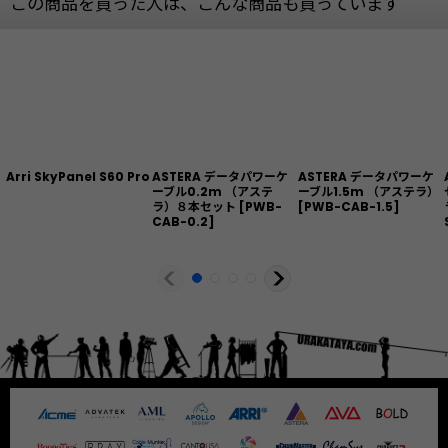
この商品を買った人は、こんな商品も買っています
Arri SkyPanel S60 Pro
ASTERA データパワーケ
ASTERA データパワーケ
ーブル0.2m （アステ
ーブル1.5m （アステラ）
ラ）８本セット
[
PWB-
[
PWB-CAB-1.5
]
CAB-0.2
]