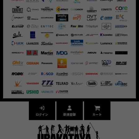
ログイン
新規登録
カート