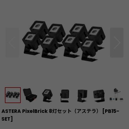
ASTERA PixelBrick 8灯セット（アステラ）
[
PB15-
SET
]