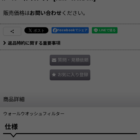
販売価格は
お問い合わせ
ください。
Facebookでシェア
返品特約に関する重要事項
質問・見積依頼
お気に入り登録
商品詳細
ウォールウオッシュフィルター
仕様