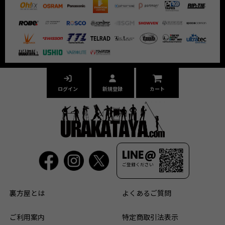
ログイン
新規登録
カート
LINE@
ご登録ください
裏方屋とは
よくあるご質問
ご利用案内
特定商取引法表示