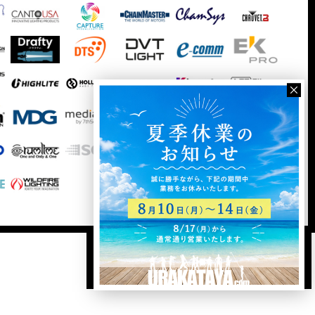
ログイン
新規登録
カート