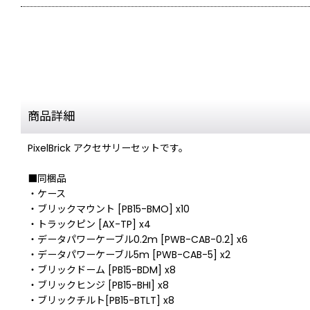
商品詳細
PixelBrick アクセサリーセットです。
■同梱品
・ケース
・ブリックマウント [PB15-BMO] x10
・トラックピン [AX-TP] x4
・データパワーケーブル0.2m [PWB-CAB-0.2] x6
・データパワーケーブル5m [PWB-CAB-5] x2
・ブリックドーム [PB15-BDM] x8
・ブリックヒンジ [PB15-BHI] x8
・ブリックチルト[PB15-BTLT] x8