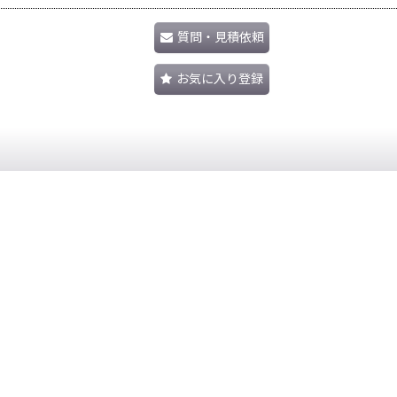
質問・見積依頼
お気に入り登録