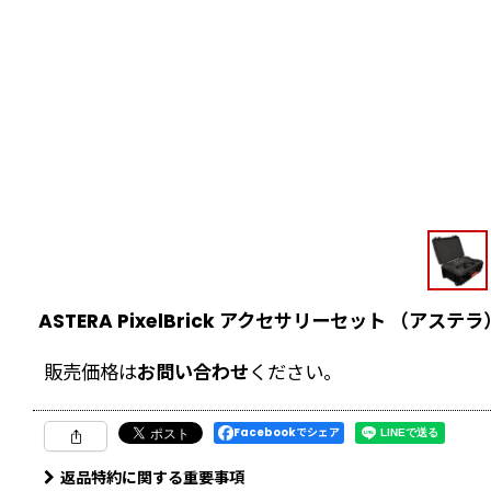
ASTERA PixelBrick アクセサリーセット （アステラ
販売価格は
お問い合わせ
ください。
Facebookでシェア
返品特約に関する重要事項