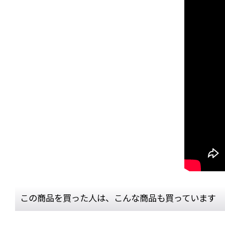
この商品を買った人は、こんな商品も買っています