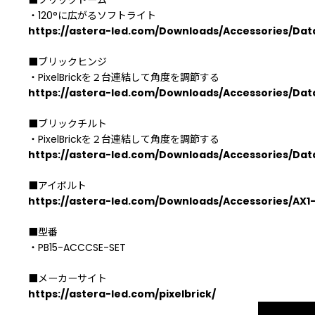
・120°に広がるソフトライト
https://astera-led.com/Downloads/Accessories/Da
■ブリックヒンジ
・PixelBrickを２台連結して角度を調節する
https://astera-led.com/Downloads/Accessories/Dat
■ブリックチルト
・PixelBrickを２台連結して角度を調節する
https://astera-led.com/Downloads/Accessories/Dat
■アイボルト
https://astera-led.com/Downloads/Accessories/AX
■型番
・PB15-ACCCSE-SET
■メーカーサイト
https://astera-led.com/pixelbrick/