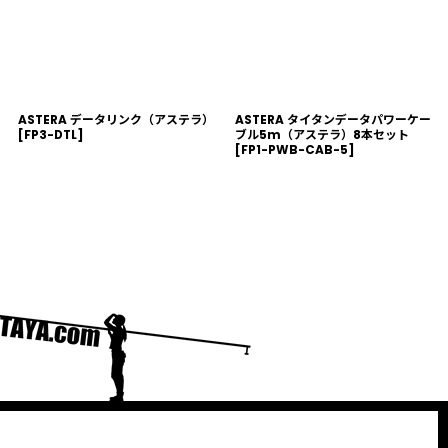
ASTERA データリンク（アステラ）
ASTERA タイタンデータパワーケー
[
FP3-DTL
]
ブル5m（アステラ）8本セット
[
FP1-PWB-CAB-5
]