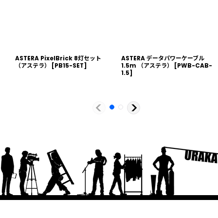
ASTERA PixelBrick 8灯セット
ASTERA データパワーケーブル
（アステラ）
[
PB15-SET
]
1.5m （アステラ）
[
PWB-CAB-
1.5
]