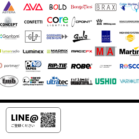
LINE@
ご登録ください