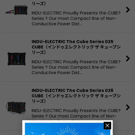
リーズ）
INDU-ELECTRIC Proudly Presents the CUBE?
Series ? Our most Compact line of Non-
Conductive Power Dist…
INDU-ELECTRIC The Cube Series 025
CUBE（インドゥエレクトリック ザ キューブシ
リーズ）
INDU-ELECTRIC Proudly Presents the CUBE?
Series ? Our most Compact line of Non-
Conductive Power Dist…
INDU-ELECTRIC The Cube Series 026
CUBE（インドゥエレクトリック ザ キューブシ
リーズ）
INDU-ELECTRIC Proudly Presents the CUBE?
Series ? Our most Compact line of Non-
Conductive Power Dist…