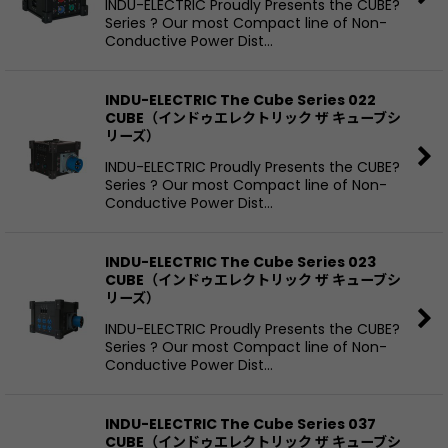
INDU-ELECTRIC Proudly Presents the CUBE?
Series ? Our most Compact line of Non-
Conductive Power Dist…
INDU-ELECTRIC The Cube Series 022
CUBE（インドゥエレクトリック ザ キューブシ
リーズ）
INDU-ELECTRIC Proudly Presents the CUBE?
Series ? Our most Compact line of Non-
Conductive Power Dist…
INDU-ELECTRIC The Cube Series 023
CUBE（インドゥエレクトリック ザ キューブシ
リーズ）
INDU-ELECTRIC Proudly Presents the CUBE?
Series ? Our most Compact line of Non-
Conductive Power Dist…
INDU-ELECTRIC The Cube Series 037
CUBE（インドゥエレクトリック ザ キューブシ