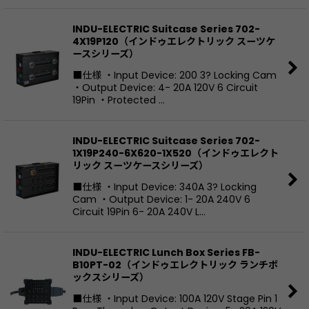
INDU-ELECTRIC Suitcase Series 702-
4X19P120（インドゥエレクトリック スーツケ
ースシリーズ）
■仕様 ・Input Device: 200 3? Locking Cam
・Output Device: 4- 20A 120V 6 Circuit
19Pin ・Protected …
INDU-ELECTRIC Suitcase Series 702-
1X19P240-6X620-1X520（インドゥエレクト
リック スーツケースシリーズ）
■仕様 ・Input Device: 340A 3? Locking
Cam ・Output Device: 1- 20A 240V 6
Circuit 19Pin 6- 20A 240V L…
INDU-ELECTRIC Lunch Box Series FB-
B10PT-02（インドゥエレクトリック ランチボ
ックスシリーズ）
■仕様 ・Input Device: 100A 120V Stage Pin 1