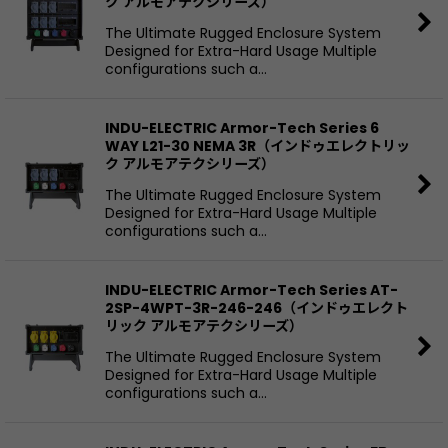
ク アルモアテクシリーズ）
The Ultimate Rugged Enclosure System
Designed for Extra-Hard Usage Multiple
configurations such a…
INDU-ELECTRIC Armor-Tech Series 6
WAY L21-30 NEMA 3R（インドゥエレクトリッ
ク アルモアテクシリーズ）
The Ultimate Rugged Enclosure System
Designed for Extra-Hard Usage Multiple
configurations such a…
INDU-ELECTRIC Armor-Tech Series AT-
2SP-4WPT-3R-246-246（インドゥエレクト
リック アルモアテクシリーズ）
The Ultimate Rugged Enclosure System
Designed for Extra-Hard Usage Multiple
configurations such a…