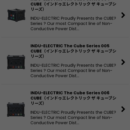
CUBE（インドゥエレクトリック ザ キューブシ
リーズ）
INDU-ELECTRIC Proudly Presents the CUBE?
Series ? Our most Compact line of Non-
Conductive Power Dist…
INDU-ELECTRIC The Cube Series 005
CUBE（インドゥエレクトリック ザ キューブシ
リーズ）
INDU-ELECTRIC Proudly Presents the CUBE?
Series ? Our most Compact line of Non-
Conductive Power Dist…
INDU-ELECTRIC The Cube Series 006
CUBE（インドゥエレクトリック ザ キューブシ
リーズ）
INDU-ELECTRIC Proudly Presents the CUBE?
Series ? Our most Compact line of Non-
Conductive Power Dist…