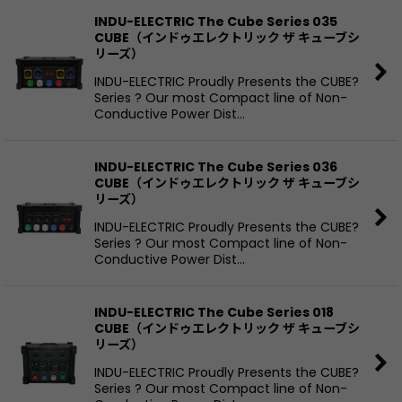
INDU-ELECTRIC The Cube Series 035
CUBE（インドゥエレクトリック ザ キューブシ
リーズ）
INDU-ELECTRIC Proudly Presents the CUBE?
Series ? Our most Compact line of Non-
Conductive Power Dist…
INDU-ELECTRIC The Cube Series 036
CUBE（インドゥエレクトリック ザ キューブシ
リーズ）
INDU-ELECTRIC Proudly Presents the CUBE?
Series ? Our most Compact line of Non-
Conductive Power Dist…
INDU-ELECTRIC The Cube Series 018
CUBE（インドゥエレクトリック ザ キューブシ
リーズ）
INDU-ELECTRIC Proudly Presents the CUBE?
Series ? Our most Compact line of Non-