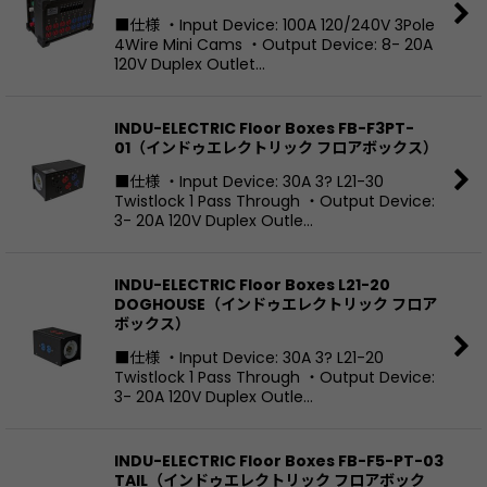
■仕様 ・Input Device: 100A 120/240V 3Pole
4Wire Mini Cams ・Output Device: 8- 20A
120V Duplex Outlet…
INDU-ELECTRIC Floor Boxes FB-F3PT-
01（インドゥエレクトリック フロアボックス）
■仕様 ・Input Device: 30A 3? L21-30
Twistlock 1 Pass Through ・Output Device:
3- 20A 120V Duplex Outle…
INDU-ELECTRIC Floor Boxes L21-20
DOGHOUSE（インドゥエレクトリック フロア
ボックス）
■仕様 ・Input Device: 30A 3? L21-20
Twistlock 1 Pass Through ・Output Device:
3- 20A 120V Duplex Outle…
INDU-ELECTRIC Floor Boxes FB-F5-PT-03
TAIL（インドゥエレクトリック フロアボック