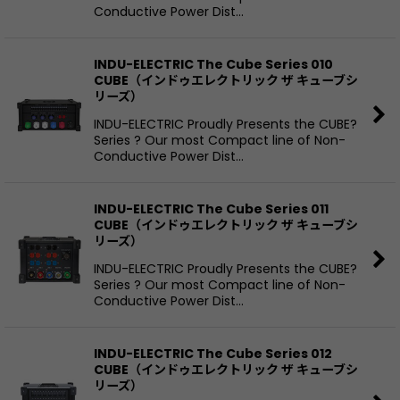
Conductive Power Dist…
INDU-ELECTRIC The Cube Series 010
CUBE（インドゥエレクトリック ザ キューブシ
リーズ）
INDU-ELECTRIC Proudly Presents the CUBE?
Series ? Our most Compact line of Non-
Conductive Power Dist…
INDU-ELECTRIC The Cube Series 011
CUBE（インドゥエレクトリック ザ キューブシ
リーズ）
INDU-ELECTRIC Proudly Presents the CUBE?
Series ? Our most Compact line of Non-
Conductive Power Dist…
INDU-ELECTRIC The Cube Series 012
CUBE（インドゥエレクトリック ザ キューブシ
リーズ）