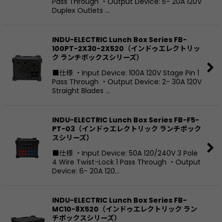
Pass Through ・Output Device: 5- 20A 120V
Duplex Outlets …
INDU-ELECTRIC Lunch Box Series FB-
100PT-2X30-2X520（インドゥエレクトリッ
ク ランチボックスシリーズ）
■仕様 ・Input Device: 100A 120V Stage Pin 1
Pass Through ・Output Device: 2- 30A 120V
Straight Blades …
INDU-ELECTRIC Lunch Box Series FB-F5-
PT-03（インドゥエレクトリック ランチボック
スシリーズ）
■仕様 ・Input Device: 50A 120/240V 3 Pole
4 Wire Twist-Lock 1 Pass Through ・Output
Device: 6- 20A 120…
INDU-ELECTRIC Lunch Box Series FB-
MC10-8X520（インドゥエレクトリック ラン
チボックスシリーズ）