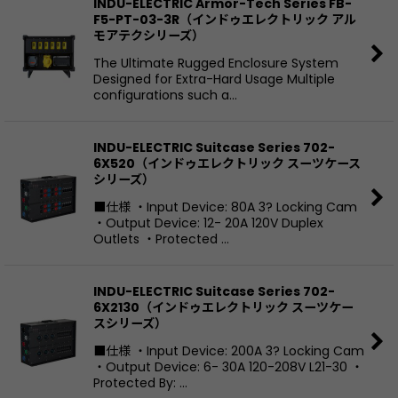
INDU-ELECTRIC Armor-Tech Series FB-
F5-PT-03-3R（インドゥエレクトリック アル
モアテクシリーズ）
The Ultimate Rugged Enclosure System
Designed for Extra-Hard Usage Multiple
configurations such a…
INDU-ELECTRIC Suitcase Series 702-
6X520（インドゥエレクトリック スーツケース
シリーズ）
■仕様 ・Input Device: 80A 3? Locking Cam
・Output Device: 12- 20A 120V Duplex
Outlets ・Protected …
INDU-ELECTRIC Suitcase Series 702-
6X2130（インドゥエレクトリック スーツケー
スシリーズ）
■仕様 ・Input Device: 200A 3? Locking Cam
・Output Device: 6- 30A 120-208V L21-30 ・
Protected By: …