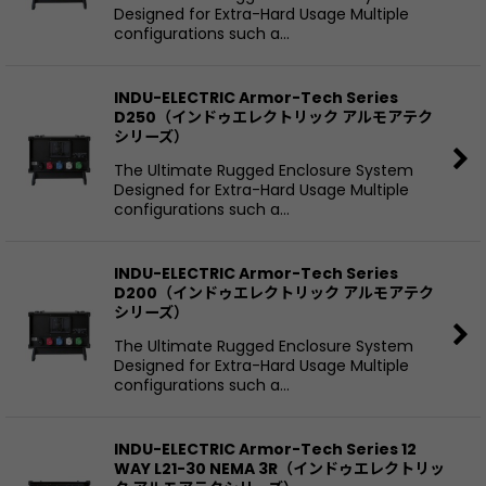
Designed for Extra-Hard Usage Multiple
configurations such a…
INDU-ELECTRIC Armor-Tech Series
D250（インドゥエレクトリック アルモアテク
シリーズ）
The Ultimate Rugged Enclosure System
Designed for Extra-Hard Usage Multiple
configurations such a…
INDU-ELECTRIC Armor-Tech Series
D200（インドゥエレクトリック アルモアテク
シリーズ）
The Ultimate Rugged Enclosure System
Designed for Extra-Hard Usage Multiple
configurations such a…
INDU-ELECTRIC Armor-Tech Series 12
WAY L21-30 NEMA 3R（インドゥエレクトリッ