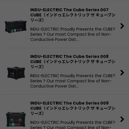
INDU-ELECTRIC The Cube Series 007
CUBE（インドゥエレクトリック ザ キューブシ
リーズ）
INDU-ELECTRIC Proudly Presents the CUBE?
Series ? Our most Compact line of Non-
Conductive Power Dist…
INDU-ELECTRIC The Cube Series 008
CUBE（インドゥエレクトリック ザ キューブシ
リーズ）
INDU-ELECTRIC Proudly Presents the CUBE?
Series ? Our most Compact line of Non-
Conductive Power Dist…
INDU-ELECTRIC The Cube Series 009
CUBE（インドゥエレクトリック ザ キューブシ
リーズ）
INDU-ELECTRIC Proudly Presents the CUBE?
Series ? Our most Compact line of Non-