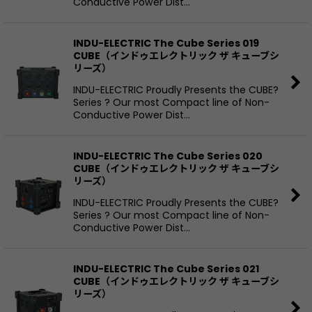
Conductive Power Dist…
INDU-ELECTRIC The Cube Series 019
CUBE（インドゥエレクトリック ザ キューブシ
リーズ）
INDU-ELECTRIC Proudly Presents the CUBE?
Series ? Our most Compact line of Non-
Conductive Power Dist…
INDU-ELECTRIC The Cube Series 020
CUBE（インドゥエレクトリック ザ キューブシ
リーズ）
INDU-ELECTRIC Proudly Presents the CUBE?
Series ? Our most Compact line of Non-
Conductive Power Dist…
INDU-ELECTRIC The Cube Series 021
CUBE（インドゥエレクトリック ザ キューブシ
リーズ）