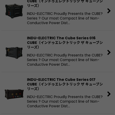
CUBE（インドゥエレクトリック ザ キューブシ
リーズ）
INDU-ELECTRIC Proudly Presents the CUBE?
Series ? Our most Compact line of Non-
Conductive Power Dist…
INDU-ELECTRIC The Cube Series 016
CUBE（インドゥエレクトリック ザ キューブシ
リーズ）
INDU-ELECTRIC Proudly Presents the CUBE?
Series ? Our most Compact line of Non-
Conductive Power Dist…
INDU-ELECTRIC The Cube Series 017
CUBE（インドゥエレクトリック ザ キューブシ
リーズ）
INDU-ELECTRIC Proudly Presents the CUBE?
Series ? Our most Compact line of Non-
Conductive Power Dist…