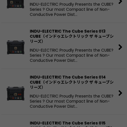
INDU-ELECTRIC Proudly Presents the CUBE?
Series ? Our most Compact line of Non-
Conductive Power Dist…
INDU-ELECTRIC The Cube Series 013
CUBE（インドゥエレクトリック ザ キューブシ
リーズ）
INDU-ELECTRIC Proudly Presents the CUBE?
Series ? Our most Compact line of Non-
Conductive Power Dist…
INDU-ELECTRIC The Cube Series 014
CUBE（インドゥエレクトリック ザ キューブシ
リーズ）
INDU-ELECTRIC Proudly Presents the CUBE?
Series ? Our most Compact line of Non-
Conductive Power Dist…
INDU-ELECTRIC The Cube Series 015