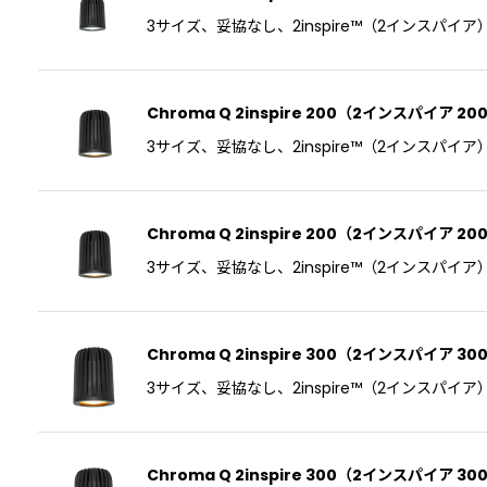
3サイズ、妥協なし、2inspire™（2インスパイア
Chroma Q 2inspire 200（2インスパイア 
3サイズ、妥協なし、2inspire™（2インスパイア
Chroma Q 2inspire 200（2インスパイア 2
3サイズ、妥協なし、2inspire™（2インスパイア
Chroma Q 2inspire 300（2インスパイア 3
3サイズ、妥協なし、2inspire™（2インスパイア
Chroma Q 2inspire 300（2インスパイア 3