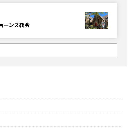
ョーンズ教会