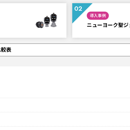
導入事例
ニューヨーク
聖ジ
比較表