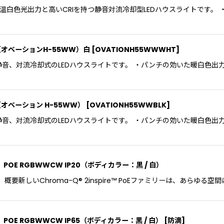
、強力な温白色光出力と高いCRIを持つ静音対流冷却型LEDハウスライトで
55WW（オベーションH-55WW）白
[
OVATIONH55WWWHT
]
小型で静音、対流冷却式のLEDハウスライトです。 ・パンチの効いた暖白色
5WW（オベーション H-55WW）
[
OVATIONH55WWBLK
]
小型で静音、対流冷却式のLEDハウスライトです。 ・パンチの効いた暖白色
00）POE RGBWWCW IP20（ボディカラー：黒 / 白）
） 概要新しいChroma-Q® 2inspire™ PoEファミリーは、あ
00）POE RGBWWCW IP65（ボディカラー：黒 / 白）
[
防滴
]