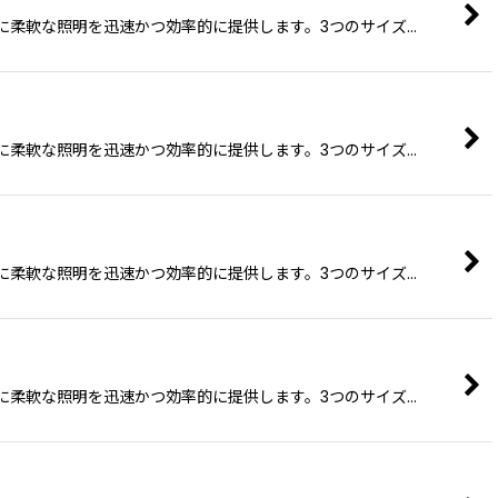
らゆる空間に柔軟な照明を迅速かつ効率的に提供します。3つのサイズ…
らゆる空間に柔軟な照明を迅速かつ効率的に提供します。3つのサイズ…
らゆる空間に柔軟な照明を迅速かつ効率的に提供します。3つのサイズ…
らゆる空間に柔軟な照明を迅速かつ効率的に提供します。3つのサイズ…