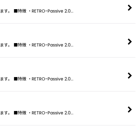
 ■特徴 ・RETRO-Passive 2.0…
 ■特徴 ・RETRO-Passive 2.0…
 ■特徴 ・RETRO-Passive 2.0…
 ■特徴 ・RETRO-Passive 2.0…