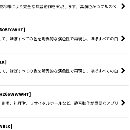
レスの対流冷却により完全な無音動作を実現します。高演色かつフルスペ
605FCWHT
]
ットを利用して、ほぼすべての色を驚異的な演色性で再現し、ほぼすべての白
LK
]
ットを利用して、ほぼすべての色を驚異的な演色性で再現し、ほぼすべての白
NH265WWWHT
]
す。 ・劇場、礼拝堂、リサイタルホールなど、静音動作が重要なアプリ
WBLK
]