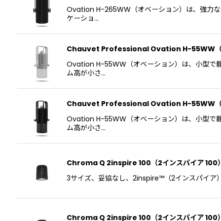
Ovation H-265WW（オベーション）は
ケーショ…
Chauvet Professional Ovation H-
Ovation H-55WW（オベーション）は、
ム高が小さ…
Chauvet Professional Ovation H-5
Ovation H-55WW（オベーション）は、
ム高が小さ…
Chroma Q 2inspire 100（2インスパイア 1
3サイズ、妥協なし、2inspire™（2インスパイア
Chroma Q 2inspire 100（2インスパイア 1