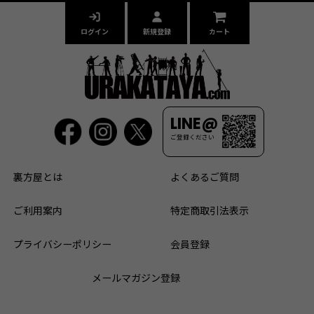
ログイン
新規登録
カート
LINE@
ご登録ください
裏方屋とは
よくあるご質問
ご利用案内
特定商取引法表示
プライバシーポリシー
会員登録
メールマガジン登録