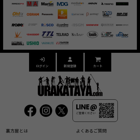
ログイン
新規登録
カート
LINE@
ご登録ください
裏方屋とは
よくあるご質問