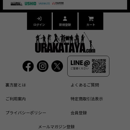
ログイン
新規登録
カート
LINE@
ご登録ください
裏方屋とは
よくあるご質問
ご利用案内
特定商取引法表示
プライバシーポリシー
会員登録
メールマガジン登録