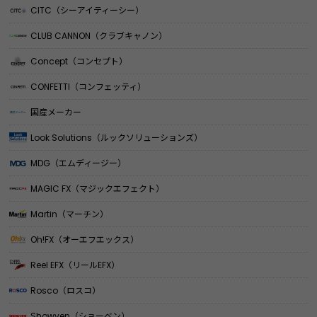
CITC（シーアイティーシー）
CLUB CANNON（クラブキャノン）
Concept（コンセプト）
CONFETTI（コンフェッティ）
国産メーカー
Look Solutions（ルックソリューションズ）
MDG（エムディージー）
MAGIC FX（マジックエフェクト）
Martin（マーチン）
Oh!FX（オーエフエックス）
Reel EFX（リールEFX）
Rosco（ロスコ）
Showven（ショーベン）