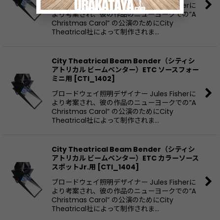
ブロードウェイ照明デザイナー Jules Fisherに
より考案され、彼の作品のニューヨークでの”A
Christmas Carol” の公演のためにCity
Theatrical社によって制作されま…
City Theatrical Beam Bender（シティシ
アトリカル ビームベンター）ETC ソースフォー
ミニ用
[
CTI_1402
]
ブロードウェイ照明デザイナー Jules Fisherに
より考案され、彼の作品のニューヨークでの”A
Christmas Carol” の公演のためにCity
Theatrical社によって制作されま…
City Theatrical Beam Bender（シティシ
アトリカル ビームベンター）ETC カラーソース
スポットJr.用
[
CTI_1404
]
ブロードウェイ照明デザイナー Jules Fisherに
より考案され、彼の作品のニューヨークでの”A
Christmas Carol” の公演のためにCity
Theatrical社によって制作されま…