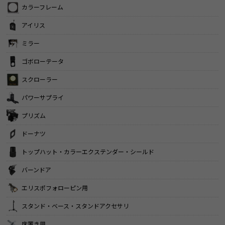
カラーフレーム
アイリス
ミラー
ゴボローテータ
スクローラー
パワーサプライ
プリズム
ドーナツ
トップハット・カラーエクステンダー・シールド
バーンドア
エリスポフォローピン用
スタンド・ベース・スタンドアクセサリ
床置き用