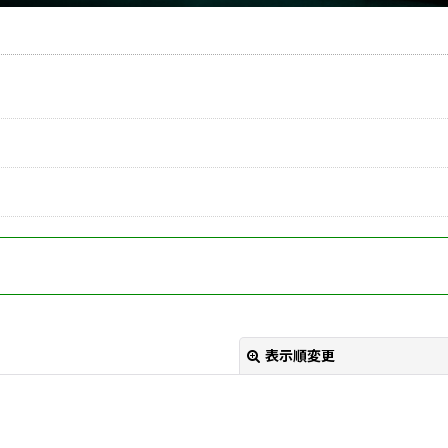
表示順変更