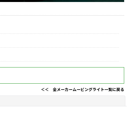
＜＜ 全メーカームービングライト一覧に戻る
閉じる