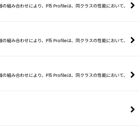
み合わせにより、P15 Profileは、同クラスの性能において、
み合わせにより、P15 Profileは、同クラスの性能において、
み合わせにより、P15 Profileは、同クラスの性能において、