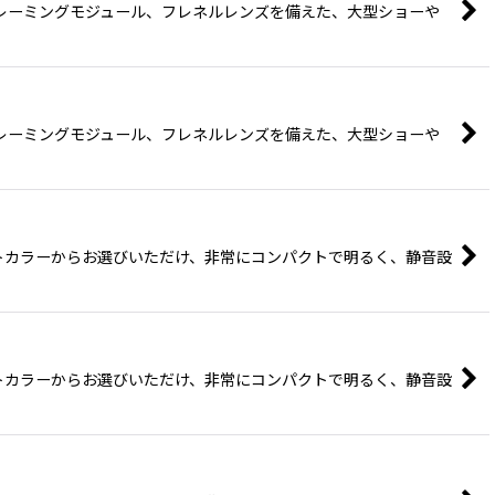
能なフレーミングモジュール、フレネルレンズを備えた、大型ショーや
能なフレーミングモジュール、フレネルレンズを備えた、大型ショーや
のライトカラーからお選びいただけ、非常にコンパクトで明るく、静音設
のライトカラーからお選びいただけ、非常にコンパクトで明るく、静音設