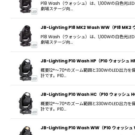
P18 Wash（ウォッシュ）は、1,100Wの白
劇場ステージ向…
JB-Lighting P18 MK2 Wash WW（P18 M
P18 Wash（ウォッシュ）は、1,100Wの白
劇場ステージ向…
JB-Lighting P10 Wash HP（P10 ウォッシュ 
概要12°〜70°のズーム範囲と330WのLED
計です。P10…
JB-Lighting P10 Wash HC（P10 ウォッシュ 
概要12°〜70°のズーム範囲と330WのLED
計です。P10…
JB-Lighting P10 Wash WW（P10 ウォッシ