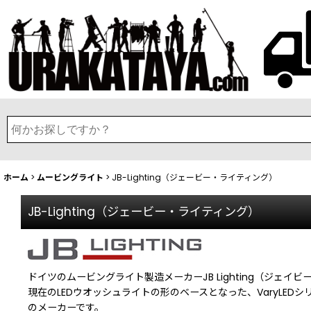
ホーム
>
ムービングライト
>
JB-Lighting（ジェービー・ライティング）
JB-Lighting（ジェービー・ライティング）
ドイツのムービングライト製造メーカーJB Lighting（ジェイ
現在のLEDウオッシュライトの形のベースとなった、VaryLED
のメーカーです。