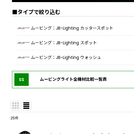
■タイプで絞り込む
ムービング：JB-Lighting カッタースポット
ムービング：JB-Lighting スポット
ムービング：JB-Lighting ウォッシュ
ムービングライト全機材比較一覧表
SS
25
件
表示数
: