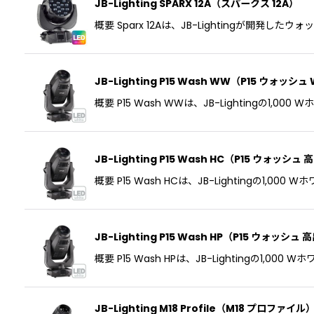
JB-Lighting SPARX 12A（スパークス 12A）
並び順
:
概要 Sparx 12Aは、JB-Lightingが開発
JB-Lighting P15 Wash WW（P15 ウォッシ
概要 P15 Wash WWは、JB-Lightingの
JB-Lighting P15 Wash HC（P15 ウォッシュ 
概要 P15 Wash HCは、JB-Lightingの1,
JB-Lighting P15 Wash HP（P15 ウォッシュ
概要 P15 Wash HPは、JB-Lightingの1,
JB-Lighting M18 Profile（M18 プロファイル