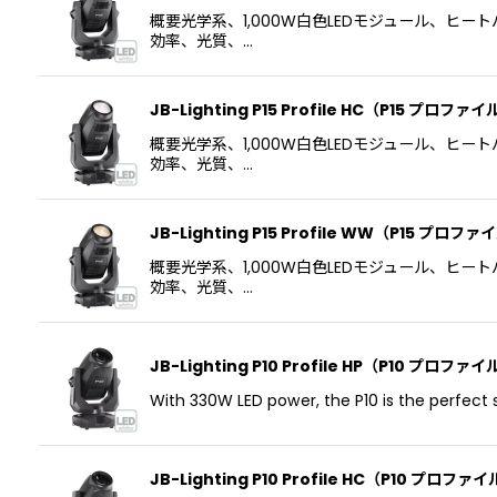
概要光学系、1,000W白色LEDモジュール、ヒー
効率、光質、…
JB-Lighting P15 Profile HC（P15 プロファイ
概要光学系、1,000W白色LEDモジュール、ヒー
効率、光質、…
JB-Lighting P15 Profile WW（P15 プロフ
概要光学系、1,000W白色LEDモジュール、ヒー
効率、光質、…
JB-Lighting P10 Profile HP（P10 プロフ
With 330W LED power, the P10 is the perfect s
JB-Lighting P10 Profile HC（P10 プロファ