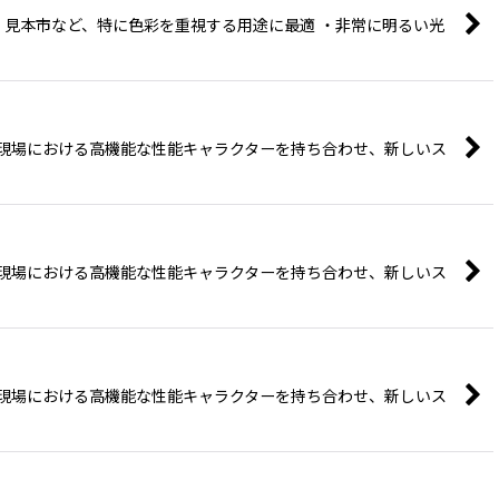
レビ、見本市など、特に色彩を重視する用途に最適 ・非常に明るい光
照明の現場における高機能な性能キャラクターを持ち合わせ、新しいス
照明の現場における高機能な性能キャラクターを持ち合わせ、新しいス
照明の現場における高機能な性能キャラクターを持ち合わせ、新しいス