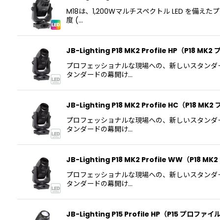
M18は、1,200Wマルチスペクトル LED 
度 (…
JB-Lighting P18 MK2 Profile HP（P18 
プロフェッショナルな現場への、新しいスタンダード
タンダードの幕開け…
JB-Lighting P18 MK2 Profile HC（P18 M
プロフェッショナルな現場への、新しいスタンダード
タンダードの幕開け…
JB-Lighting P18 MK2 Profile WW（P18
プロフェッショナルな現場への、新しいスタンダード
タンダードの幕開け…
JB-Lighting P15 Profile HP（P15 プロファイ