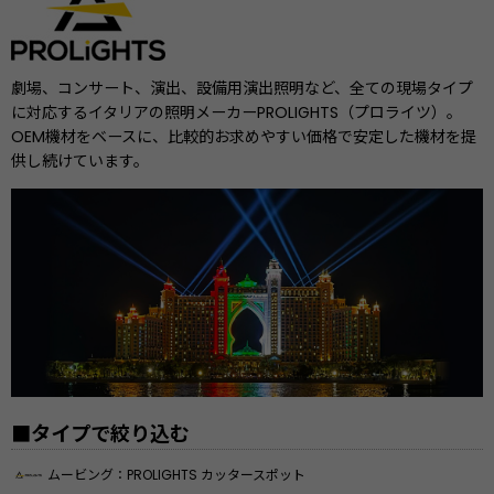
劇場、コンサート、演出、設備用演出照明など、全ての現場タイプ
に対応するイタリアの照明メーカーPROLIGHTS（プロライツ）。
OEM機材をベースに、比較的お求めやすい価格で安定した機材を提
供し続けています。
■タイプで絞り込む
ムービング：PROLIGHTS カッタースポット