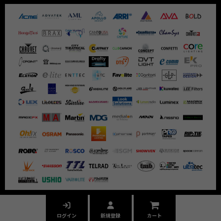
ログイン
新規登録
カート