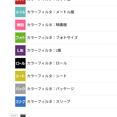
カラーフィルタ：メートル版
カラーフィルタ：映画版
カラーフィルタ：フォトサイズ
カラーフィルタ：L版
カラーフィルタ：ロール
カラーフィルタ：シート
カラーフィルタ：パッケージ
カラーフィルタ：スリーブ