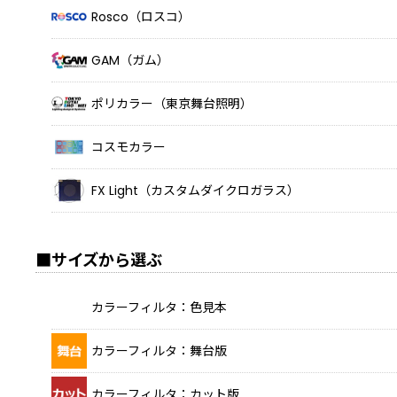
Rosco（ロスコ）
GAM（ガム）
ポリカラー（東京舞台照明）
コスモカラー
FX Light（カスタムダイクロガラス）
■サイズから選ぶ
カラーフィルタ：色見本
カラーフィルタ：舞台版
カラーフィルタ：カット版