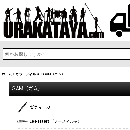
ホーム
>
カラーフィルタ
>
GAM（ガム）
GAM（ガム）
ゼラマーカー
Lee Filters（リーフィルタ）