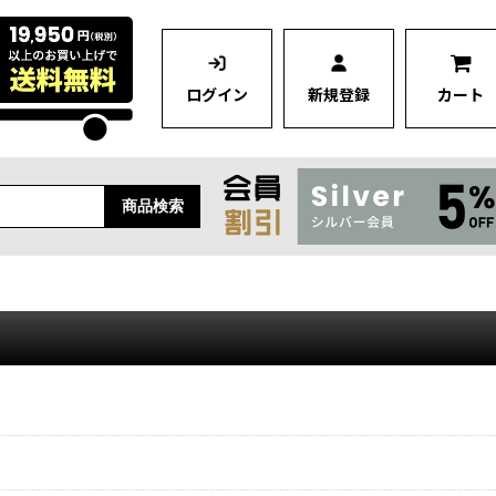
ログイン
新規登録
カート
商品検索