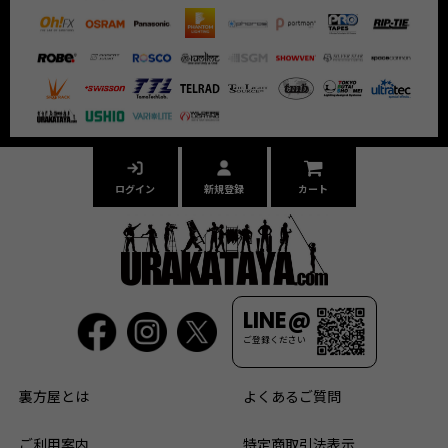
ログイン
新規登録
カート
LINE@
ご登録ください
裏方屋とは
よくあるご質問
ご利用案内
特定商取引法表示