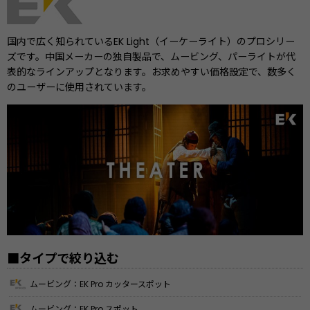
国内で広く知られているEK Light（イーケーライト）のプロシリー
ズです。中国メーカーの独自製品で、ムービング、パーライトが代
表的なラインアップとなります。お求めやすい価格設定で、数多く
のユーザーに使用されています。
■タイプで絞り込む
ムービング：EK Pro カッタースポット
ムービング：EK Pro スポット