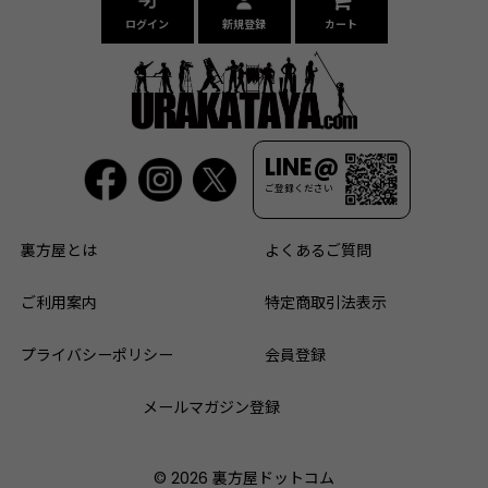
ログイン
新規登録
カート
LINE@
ご登録ください
裏方屋とは
よくあるご質問
ご利用案内
特定商取引法表示
プライバシーポリシー
会員登録
メールマガジン登録
© 2026 裏方屋ドットコム