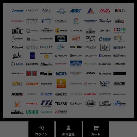
ログイン
新規登録
カート