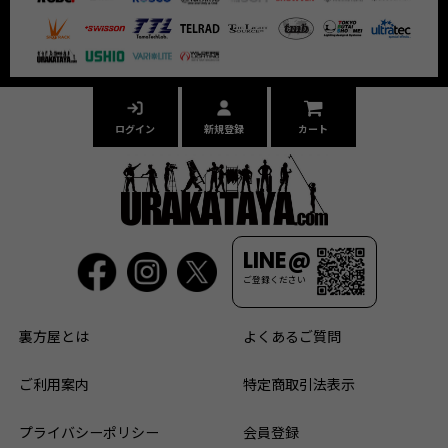
ログイン
新規登録
カート
LINE@
ご登録ください
裏方屋とは
よくあるご質問
ご利用案内
特定商取引法表示
プライバシーポリシー
会員登録