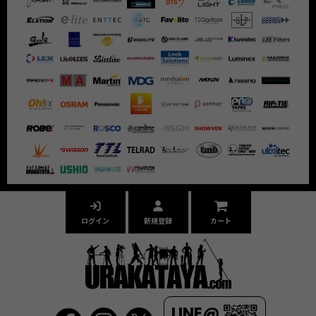
ログイン
新規登録
カート
LINE@