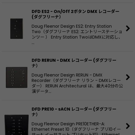
DFD ES2 - On/Off 2ボタン DMX レコーダー
(ダグフリーナ）
Doug Fleenor Design ES2: Entry Station
Two（ダグフリーナ ES2: エントリーステーショ
ンツー ） Entry Station TwoはDMXに対応し、
…
DFD RERUN - DMX レコーダー (ダグフリー
ナ）
Doug Fleenor Design RERUN - DMX
Recorder（ダグフリーナ リラン - DMXレコー
ダー） RERUN Architectural は、最大40分の公
演データ…
DFD PRE10 - sACN レコーダー (ダグフリー
ナ）
Doug Fleenor Design PRE10ETHER-A:
Ethernet Preset 10（ダグフリーナ プリ10イー
サーA: イーサネット プリセット10） Ethernet