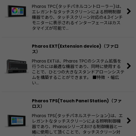
Pharos TPC(タッチパネルコントローラー)は、
エレガントなタッチスクリーンによる照明制御
機器であり、タッチスクリーン対応の4.3インチ
モニターに表示されるインターフェースはカス
タマイズが可能で…
Pharos EXT(Extension device)（ファロ
ス）
Pharos EXTは、Pharos TPCのシステム拡張を
行うのには最適な機器であり、同時に使用する
ことで、ひとつの大きなスタンドアローンシステ
ムを構築することができます。 ■特徴 ・幅広
い…
Pharos TPS(Touch Panel Station)（ファ
ロス）
Pharos TPS(タッチパネルステーション)は、エ
レガントなタッチスクリーンによる照明制御機
器であり、Pharosシリーズおける制御機器と一
緒に使用して頂くことで、タッチスクリーン対