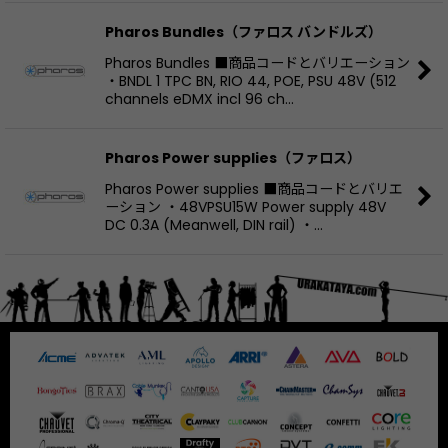
Pharos Bundles（ファロス バンドルズ）
Pharos Bundles ■商品コードとバリエーション
・BNDL 1 TPC BN, RIO 44, POE, PSU 48V (512
channels eDMX incl 96 ch…
Pharos Power supplies（ファロス）
Pharos Power supplies ■商品コードとバリエ
ーション ・48VPSU15W Power supply 48V
DC 0.3A (Meanwell, DIN rail) ・…