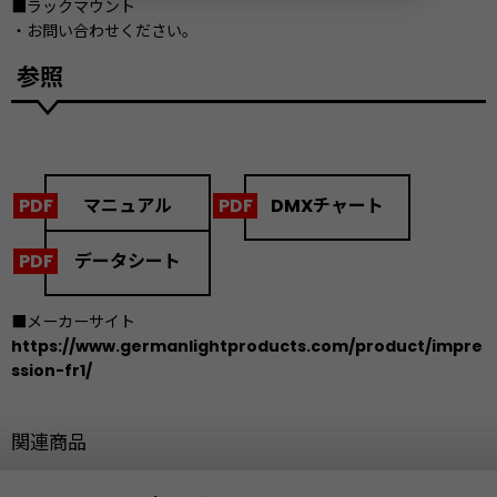
■ラックマウント
・お問い合わせください。
参照
マニュアル
DMXチャート
データシート
■メーカーサイト
https://www.germanlightproducts.com/product/impre
ssion-fr1/
関連商品