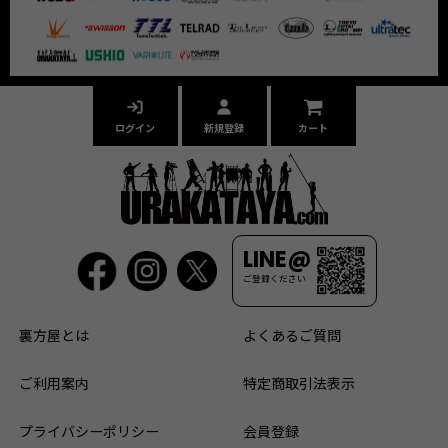
ログイン
新規登録
カート
LINE@
ご登録ください
裏方屋とは
よくあるご質問
ご利用案内
特定商取引法表示
プライバシーポリシー
会員登録