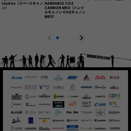
Leukos（スペースキャノ
HANDHELD CO2
ン）
CANNON MKII（ハンド
ルキャノン CO2キャノン
MKII）