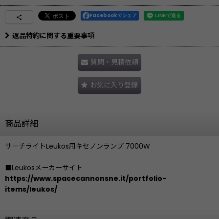
Facebookでシェア
返品特約に関する重要事項
質問・見積依頼
お気に入り登録
商品詳細
サーチライトLeukos用キセノンランプ 7000W
■Leukosメーカーサイト
https://www.spacecannonsne.it/portfolio-
items/leukos/