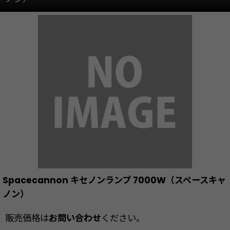
Spacecannon キセノンランプ 7000W（スペースキャ
ノン）
販売価格は
お問い合わせ
ください。