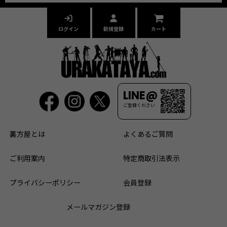
ログイン
新規登録
カート
LINE@
ご登録ください
裏方屋とは
よくあるご質問
ご利用案内
特定商取引法表示
プライバシーポリシー
会員登録
メールマガジン登録