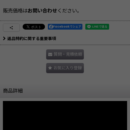
販売価格は
お問い合わせ
ください。
Facebookでシェア
返品特約に関する重要事項
質問・見積依頼
お気に入り登録
商品詳細